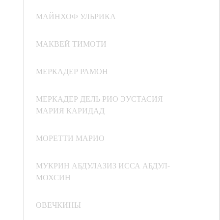
МАЙНХОФ УЛЬРИКА
МАКВЕЙ ТИМОТИ
МЕРКАДЕР РАМОН
МЕРКАДЕР ДЕЛЬ РИО ЭУСТАСИЯ
МАРИЯ КАРИДАД
МОРЕТТИ МАРИО
МУКРИН АБДУЛАЗИЗ ИССА АБДУЛ-
МОХСИН
ОВЕЧКИНЫ