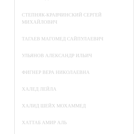
СТЕПНЯК-КРАВЧИНСКИЙ СЕРГЕЙ
МИХАЙЛОВИЧ
ТАГАЕВ МАГОМЕД САЙПУЛАЕВИЧ
УЛЬЯНОВ АЛЕКСАНДР ИЛЬИЧ
ФИГНЕР ВЕРА НИКОЛАЕВНА
ХАЛЕД ЛЕЙЛА
ХАЛИД ШЕЙХ МОХАММЕД
ХАТТАБ АМИР АЛЬ