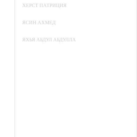
ХЕРСТ ПАТРИЦИЯ
ЯСИН АХМЕД
ЯХЬЯ АБДУЛ АБДУЛЛА