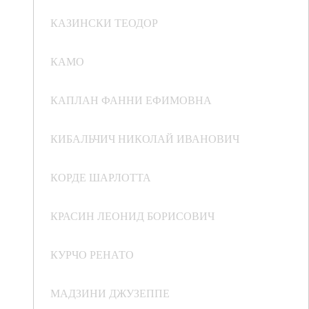
КАЗИНСКИ ТЕОДОР
КАМО
КАПЛАН ФАННИ ЕФИМОВНА
КИБАЛЬЧИЧ НИКОЛАЙ ИВАНОВИЧ
КОРДЕ ШАРЛОТТА
КРАСИН ЛЕОНИД БОРИСОВИЧ
КУРЧО РЕНАТО
МАДЗИНИ ДЖУЗЕППЕ