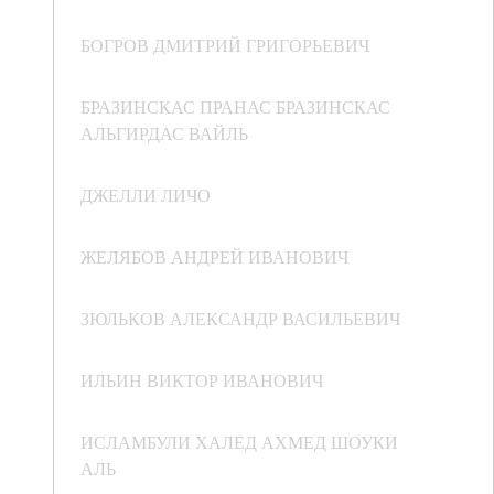
БОГРОВ ДМИТРИЙ ГРИГОРЬЕВИЧ
БРАЗИНСКАС ПРАНАС БРАЗИНСКАС
АЛЬГИРДАС ВАЙЛЬ
ДЖЕЛЛИ ЛИЧО
ЖЕЛЯБОВ АНДРЕЙ ИВАНОВИЧ
ЗЮЛЬКОВ АЛЕКСАНДР ВАСИЛЬЕВИЧ
ИЛЬИН ВИКТОР ИВАНОВИЧ
ИСЛАМБУЛИ ХАЛЕД АХМЕД ШОУКИ
АЛЬ