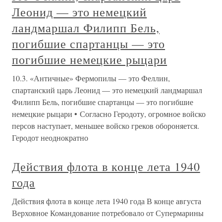
Леонид — это немецкий
ландмаршал Филипп Бель,
погибшие спартанцы — это
погибшие немецкие рыцари
10.3. «Античные» Фермопилы — это Феллин,
спартанский царь Леонид — это немецкий ландмаршал
Филипп Бель, погибшие спартанцы — это погибшие
немецкие рыцари • Согласно Геродоту, огромное войско
персов наступает, меньшее войско греков обороняется.
Геродот неоднократно
Действия флота в конце лета 1940
года
Действия флота в конце лета 1940 года В конце августа
Верховное Командование потребовало от Супермарины