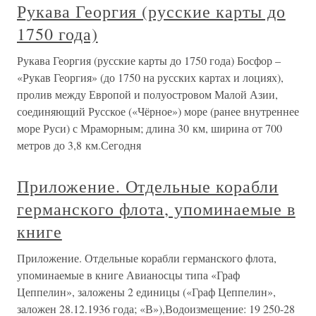
Рукава Георгия (русские карты до
1750 года)
Рукава Георгия (русские карты до 1750 года) Босфор –
«Рукав Георгия» (до 1750 на русских картах и лоциях),
пролив между Европой и полуостровом Малой Азии,
соединяющий Русское («Чёрное») море (ранее внутреннее
море Руси) с Мраморным; длина 30 км, ширина от 700
метров до 3,8 км.Сегодня
Приложение. Отдельные корабли
германского флота, упоминаемые в
книге
Приложение. Отдельные корабли германского флота,
упоминаемые в книге Авианосцы типа «Граф
Цеппелин», заложены 2 единицы («Граф Цеппелин»,
заложен 28.12.1936 года; «В»),Водоизмещение: 19 250-28