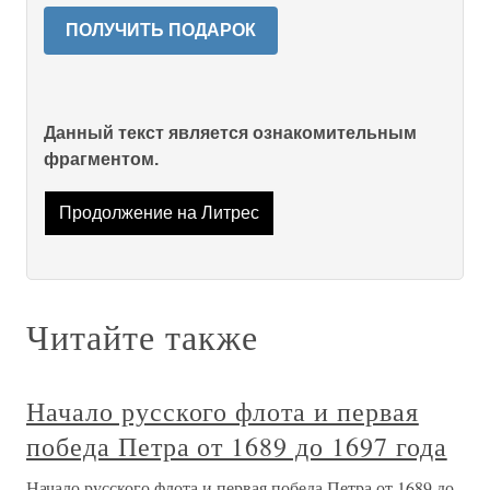
ПОЛУЧИТЬ ПОДАРОК
Данный текст является ознакомительным
фрагментом.
Продолжение на Литрес
Читайте также
Начало русского флота и первая
победа Петра от 1689 до 1697 года
Начало русского флота и первая победа Петра от 1689 до