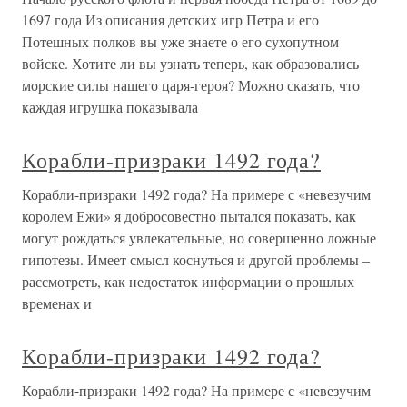
1697 года Из описания детских игр Петра и его
Потешных полков вы уже знаете о его сухопутном
войске. Хотите ли вы узнать теперь, как образовались
морские силы нашего царя-героя? Можно сказать, что
каждая игрушка показывала
Корабли-призраки 1492 года?
Корабли-призраки 1492 года? На примере с «невезучим
королем Ежи» я добросовестно пытался показать, как
могут рождаться увлекательные, но совершенно ложные
гипотезы. Имеет смысл коснуться и другой проблемы –
рассмотреть, как недостаток информации о прошлых
временах и
Корабли-призраки 1492 года?
Корабли-призраки 1492 года? На примере с «невезучим