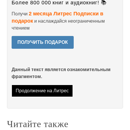
Более 800 000 книг и аудиокниг! 📚
2 месяца Литрес Подписки в
Получи
подарок
и наслаждайся неограниченным
чтением
ПОЛУЧИТЬ ПОДАРОК
Данный текст является ознакомительным
фрагментом.
Продолжение на Литрес
Читайте также