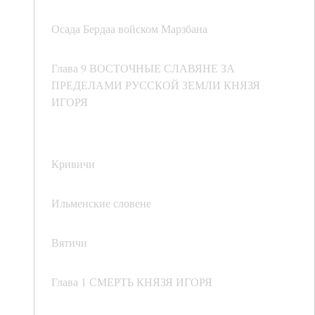
Осада Бердаа войском Марзбана
Глава 9 ВОСТОЧНЫЕ СЛАВЯНЕ ЗА
ПРЕДЕЛАМИ РУССКОЙ ЗЕМЛИ КНЯЗЯ
ИГОРЯ
Кривичи
Ильменские словене
Вятичи
Глава 1 СМЕРТЬ КНЯЗЯ ИГОРЯ