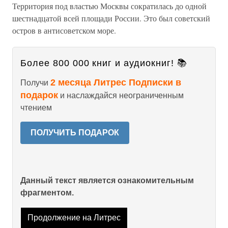
Территория под властью Москвы сократилась до одной
шестнадцатой всей площади России. Это был советский
остров в антисоветском море.
Более 800 000 книг и аудиокниг! 📚
2 месяца Литрес Подписки в
Получи
подарок
и наслаждайся неограниченным
чтением
ПОЛУЧИТЬ ПОДАРОК
Данный текст является ознакомительным
фрагментом.
Продолжение на Литрес