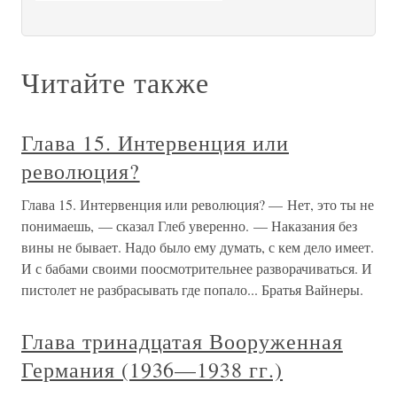
Читайте также
Глава 15. Интервенция или
революция?
Глава 15. Интервенция или революция? — Нет, это ты не
понимаешь, — сказал Глеб уверенно. — Наказания без
вины не бывает. Надо было ему думать, с кем дело имеет.
И с бабами своими поосмотрительнее разворачиваться. И
пистолет не разбрасывать где попало... Братья Вайнеры.
Глава тринадцатая Вооруженная
Германия (1936—1938 гг.)