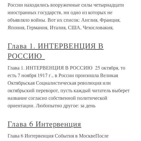
России находились вооруженные силы четырнадцати
иностранных государств, ни одно из которых не
объявляло войны. Вот их список: Англия, Франция,
Япония, Германия, Италия, США, Чехословакия,
Глава 1. ИНТЕРВЕНЦИЯ В
РОССИЮ
Глава 1. ИНТЕРВЕНЦИЯ В РОССИЮ 25 октября, то
есть 7 ноября 1917 г., в России произошла Великая
Октябрьская Социалистическая революция или
октябрьский переворот, пусть каждый читатель выберет
название согласно собственной политической
ориентации. Любопытно другое: за день
Глава 6 Интервенция
Глава 6 Интервенция События в МосквеПосле