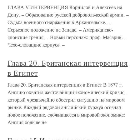
ГЛАВА V ИНТЕРВЕНЦИЯ Корнилов и Алексеев на
Дону. – Образование русской добровольческой армии. –
Судьба военного снаряжения в Архангельске. –
Серьезное положение на Западе. – Американско-
японские трения. – Новый персонаж: проф. Масарик. –
Чехо-словацкие корпуса. –
Глава 20. Британская интервенция
в Египет
Глава 20. Британская интервенция в Египет В 1877 г.
Англию охватил жесточайший экономический кризис,
который чрезвычайно обострил ситуацию на мировом
рынке. Каждый рядовой английский буржуа осознал
новое положение, сложившееся в мировой экономике:
Англия больше не