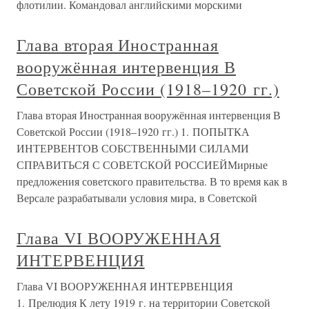
флотилии. Командовал английскими морскими
Глава вторая Иностранная
вооружённая интервенция В
Советской России (1918–1920 гг.)
Глава вторая Иностранная вооружённая интервенция В
Советской России (1918–1920 гг.) 1. ПОПЫТКА
ИНТЕРВЕНТОВ СОБСТВЕННЫМИ СИЛАМИ
СПРАВИТЬСЯ С СОВЕТСКОЙ РОССИЕЙМирные
предложения советского правительства. В то время как в
Версале разрабатывали условия мира, в Советской
Глава VI ВООРУЖЕННАЯ
ИНТЕРВЕНЦИЯ
Глава VI ВООРУЖЕННАЯ ИНТЕРВЕНЦИЯ
1. Прелюдия К лету 1919 г. на территории Советской