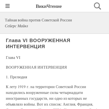
ВикиЧтение
Тайная война против Советской России
Сейерс Майкл
Глава VI ВООРУЖЕННАЯ
ИНТЕРВЕНЦИЯ
Глава VI
ВООРУЖЕННАЯ ИНТЕРВЕНЦИЯ
1. Прелюдия
К лету 1919 г. на территории Советской России
находились вооруженные силы четырнадцати
иностранных государств, ни одно из которых не
объявляло войны. Вот их список: Англия, Франция,