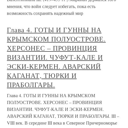
мнения, что войн следует избегать, пока есть
возможность сохранять надежный мир
Глава 4. ГОТЫ И ГУННЫ НА
КРЫМСКОМ ПОЛУОСТРОВЕ.
ХЕРСОНЕС – ПРОВИНЦИЯ
ВИЗАНТИИ. ЧУФУТ-КАЛЕ И
ЭСКИ-КЕРМЕН. АВАРСКИЙ
КАГАНАТ, ТЮРКИ И
ПРАБОЛГАРЫ.
Глава 4. ГОТЫ И ГУННЫ НА КРЫМСКОМ
ПОЛУОСТРОВЕ. ХЕРСОНЕС – ПРОВИНЦИЯ
ВИЗАНТИИ. ЧУФУТ-КАЛЕ И ЭСКИ-КЕРМЕН.
АВАРСКИЙ КАГАНАТ, ТЮРКИ И ПРАБОЛГАРЫ. III –
VIII век. В середине III века в Северное Причерноморье