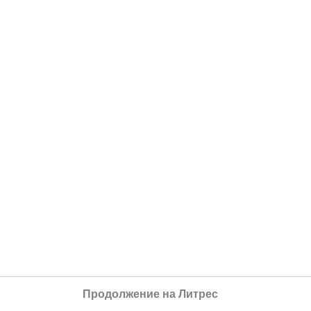
Продолжение на Литрес