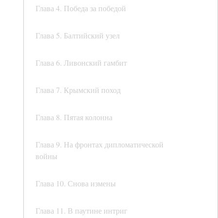
Глава 4. Победа за победой
Глава 5. Балтийский узел
Глава 6. Ливонский гамбит
Глава 7. Крымский поход
Глава 8. Пятая колонна
Глава 9. На фронтах дипломатической
войны
Глава 10. Снова измены
Глава 11. В паутине интриг