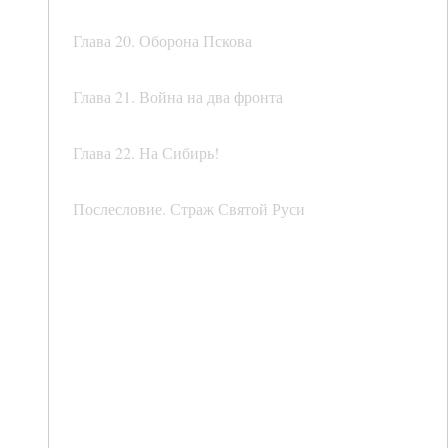
Глава 20. Оборона Пскова
Глава 21. Война на два фронта
Глава 22. На Сибирь!
Послесловие. Страж Святой Руси