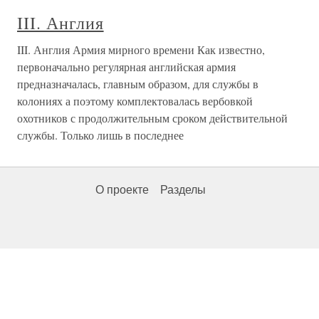
III. Англия
III. Англия Армия мирного времени Как известно,
первоначально регулярная английская армия
предназначалась, главным образом, для службы в
колониях а поэтому комплектовалась вербовкой
охотников с продолжительным сроком действительной
службы. Только лишь в последнее
О проекте
Разделы