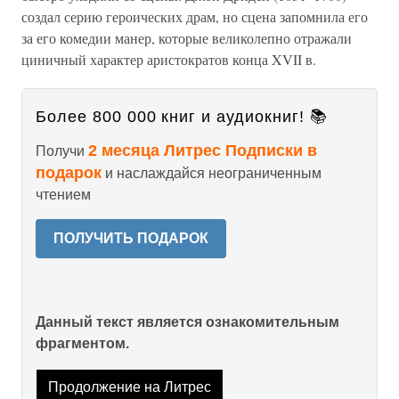
создал серию героических драм, но сцена запомнила его
за его комедии манер, которые великолепно отражали
циничный характер аристократов конца XVII в.
Более 800 000 книг и аудиокниг! 📚
2 месяца Литрес Подписки в
Получи
подарок
и наслаждайся неограниченным
чтением
ПОЛУЧИТЬ ПОДАРОК
Данный текст является ознакомительным
фрагментом.
Продолжение на Литрес