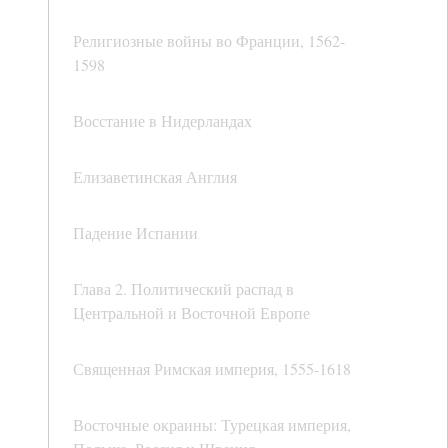
Религиозные войны во Франции, 1562-
1598
Восстание в Нидерландах
Елизаветинская Англия
Падение Испании
Глава 2. Политический распад в
Центральной и Восточной Европе
Священная Римская империя, 1555-1618
Восточные окраины: Турецкая империя,