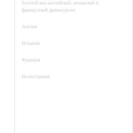
Золотой век английской, испанской и
французской драматургии
Англия
Испания
Франция
Иллюстрации