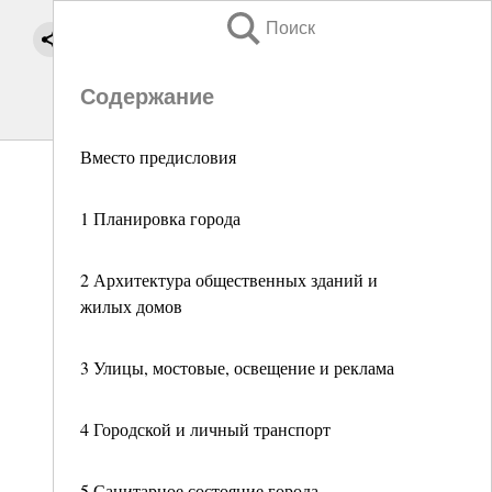
Поиск
Содержание
Вместо предисловия
1 Планировка города
2 Архитектура общественных зданий и
жилых домов
3 Улицы, мостовые, освещение и реклама
4 Городской и личный транспорт
5 Санитарное состояние города