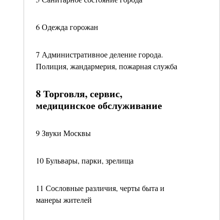
6 Одежда горожан
7 Административное деление города.
Полиция, жандармерия, пожарная служба
8 Торговля, сервис,
медицинское обслуживание
9 Звуки Москвы
10 Бульвары, парки, зрелища
11 Сословные различия, черты быта и
манеры жителей