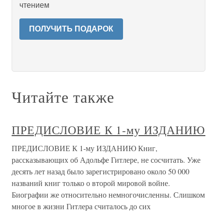
чтением
ПОЛУЧИТЬ ПОДАРОК
Читайте также
ПРЕДИСЛОВИЕ К 1-му ИЗДАНИЮ
ПРЕДИСЛОВИЕ К 1-му ИЗДАНИЮ Книг,
рассказывающих об Адольфе Гитлере, не сосчитать. Уже
десять лет назад было зарегистрировано около 50 000
названий книг только о второй мировой войне.
Биографии же относительно немногочисленны. Слишком
многое в жизни Гитлера считалось до сих