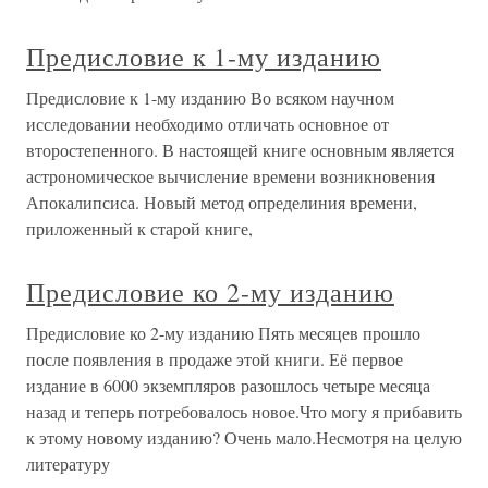
Предисловие к 1-му изданию
Предисловие к 1-му изданию Во всяком научном
исследовании необходимо отличать основное от
второстепенного. В настоящей книге основным является
астрономическое вычисление времени возникновения
Апокалипсиса. Новый метод определиния времени,
приложенный к старой книге,
Предисловие ко 2-му изданию
Предисловие ко 2-му изданию Пять месяцев прошло
после появления в продаже этой книги. Её первое
издание в 6000 экземпляров разошлось четыре месяца
назад и теперь потребовалось новое.Что могу я прибавить
к этому новому изданию? Очень мало.Несмотря на целую
литературу