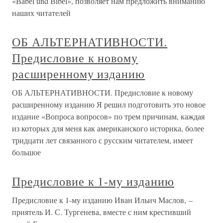
«Ваbеl und Вibеl», позволяет нам предложить вниманию
наших читателей
ОБ АЛЬТЕРНАТИВНОСТИ.
Предисловие к новому
расширенному изданию
ОБ АЛЬТЕРНАТИВНОСТИ. Предисловие к новому
расширенному изданию Я решил подготовить это новое
издание «Вопроса вопросов» по трем причинам, каждая
из которых для меня как американского историка, более
тридцати лет связанного с русским читателем, имеет
большое
Предисловие к 1-му изданию
Предисловие к 1-му изданию Иван Ильич Маслов, –
приятель И. С. Тургенева, вместе с ним крестивший