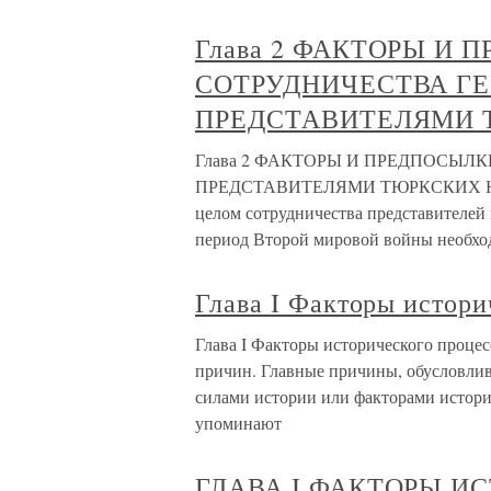
Глава 2 ФАКТОРЫ И 
СОТРУДНИЧЕСТВА Г
ПРЕДСТАВИТЕЛЯМИ 
Глава 2 ФАКТОРЫ И ПРЕДПОСЫЛ
ПРЕДСТАВИТЕЛЯМИ ТЮРКСКИХ НАРО
целом сотрудничества представителей
период Второй мировой войны необхо
Глава I Факторы истори
Глава I Факторы исторического процесс
причин. Главные причины, обусловли
силами истории или факторами истори
упоминают
ГЛАВА I ФАКТОРЫ И