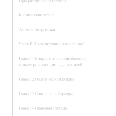
Программное обеспечение
Космическая отрасль
Атомная энергетика
Часть II В чем источники проблемы?
Глава 11 Вопрос отношения общества
к коммерциализации научных идей
Глава 12 Политический режим
Глава 13 Социальные барьеры
Глава 14 Правовая система