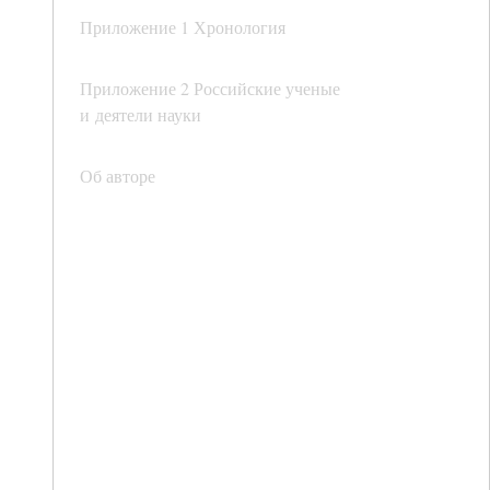
Приложение 1 Хронология
Приложение 2 Российские ученые
и деятели науки
Об авторе