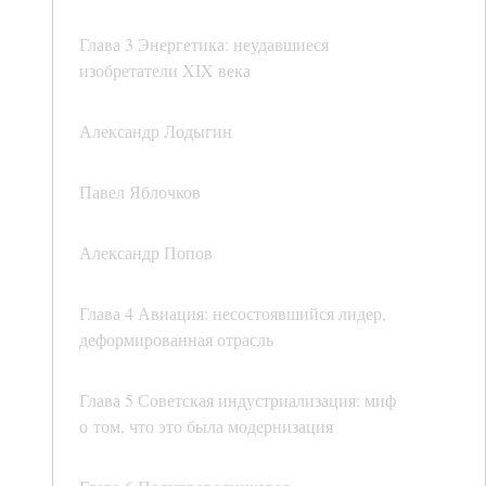
Глава 3 Энергетика: неудавшиеся
изобретатели XIX века
Александр Лодыгин
Павел Яблочков
Александр Попов
Глава 4 Авиация: несостоявшийся лидер,
деформированная отрасль
Глава 5 Советская индустриализация: миф
о том, что это была модернизация