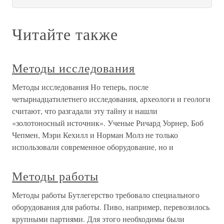
Читайте также
Методы исследования
Методы исследования Но теперь, после
четырнадцатилетнего исследования, археологи и геологи
считают, что разгадали эту тайну и нашли
«золотоносный источник». Ученые Ричард Уорнер, Боб
Чепмен, Мэри Кехилл и Норман Молз не только
использовали современное оборудование, но и
Методы работы
Методы работы Бутлегерство требовало специального
оборудования для работы. Пиво, например, перевозилось
крупными партиями. Для этого необходимы были