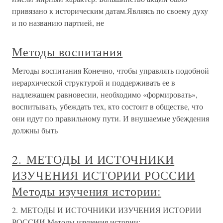
привязано к историческим датам.Являясь по своему духу
и по названию партией, не
Методы воспитания
Методы воспитания Конечно, чтобы управлять подобной
иерархической структурой и поддерживать ее в
надлежащем равновесии, необходимо «формировать»,
воспитывать, убеждать тех, кто состоит в обществе, что
они идут по правильному пути. И внушаемые убеждения
должны быть
2. МЕТОДЫ И ИСТОЧНИКИ
ИЗУЧЕНИЯ ИСТОРИИ РОССИИ
Методы изучения истории:
2. МЕТОДЫ И ИСТОЧНИКИ ИЗУЧЕНИЯ ИСТОРИИ
РОССИИ Методы изучения истории: