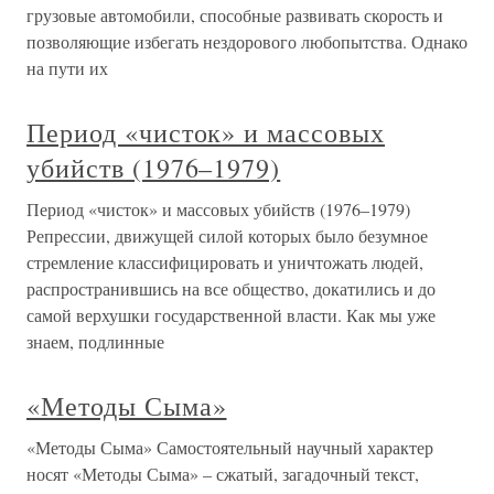
грузовые автомобили, способные развивать скорость и
позволяющие избегать нездорового любопытства. Однако
на пути их
Период «чисток» и массовых
убийств (1976–1979)
Период «чисток» и массовых убийств (1976–1979)
Репрессии, движущей силой которых было безумное
стремление классифицировать и уничтожать людей,
распространившись на все общество, докатились и до
самой верхушки государственной власти. Как мы уже
знаем, подлинные
«Методы Сыма»
«Методы Сыма» Самостоятельный научный характер
носят «Методы Сыма» – сжатый, загадочный текст,