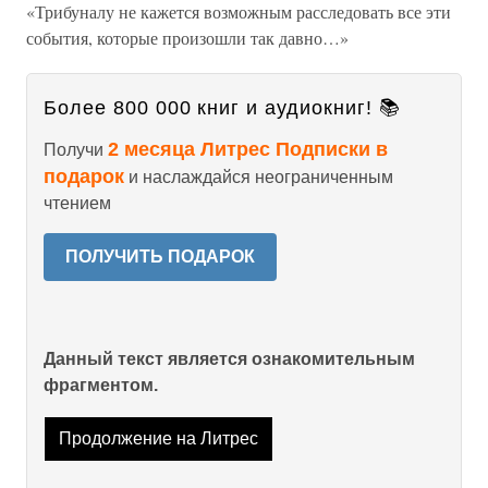
«Трибуналу не кажется возможным расследовать все эти
события, которые произошли так давно…»
Более 800 000 книг и аудиокниг! 📚
2 месяца Литрес Подписки в
Получи
подарок
и наслаждайся неограниченным
чтением
ПОЛУЧИТЬ ПОДАРОК
Данный текст является ознакомительным
фрагментом.
Продолжение на Литрес