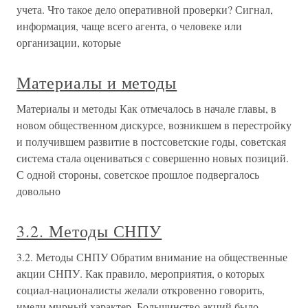
учета. Что такое дело оперативной проверки? Сигнал,
информация, чаще всего агента, о человеке или
организации, которые
Материалы и методы
Материалы и методы Как отмечалось в начале главы, в
новом общественном дискурсе, возникшем в перестройку
и получившем развитие в постсоветские годы, советская
система стала оцениваться с совершенно новых позиций.
С одной стороны, советское прошлое подвергалось
довольно
3.2. Методы СНПУ
3.2. Методы СНПУ Обратим внимание на общественные
акции СНПУ. Как правило, мероприятия, о которых
социал-националисты желали откровенно говорить,
имели мирный характер. Большинство акций было