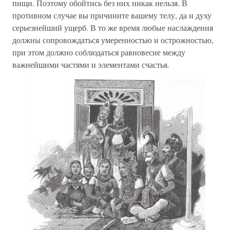
пищи. Поэтому обойтись без них никак нельзя. В
противном случае вы причините вашему телу, да и духу
серьезнейший ущерб. В то же время любые наслаждения
должны сопровождаться умеренностью и острожностью,
при этом должно соблюдаться равновесие между
важнейшими частями и элементами счастья.