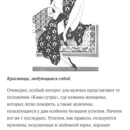
Красавица, любующаяся собой
Очевидно, особый интерес для мужчин представляют те
положения «Кама-сутры», где названы женщины,
которых легко покорить, а также мужчины,
пользующиеся у дам особенно большим успехом. Начнем
все же с последних. Успехом, как правило, пользуются
мужчины, искушенные в любовной науке, хорошие