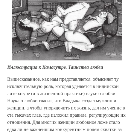
Иллюстрация к Камасутре. Таинства любви
Вышесказанное, как нам представляется, объясняет ту
исключительную роль, которая уделяется в индийской
литературе (и в жизненной практике) науке о любви.
Наука о любви гласит, что Владыка создал мужчин и
женщин, а чтобы упорядочить их жизнь, дал им учение в
ста тысячах глав, где изложил правила, регулирующие их
отношения. Для многих женщин любовное ложе стало
едва ли не важнейшим конкурентным полем схватки за