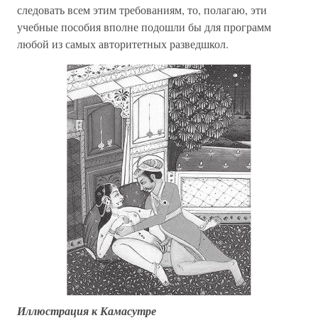
следовать всем этим требованиям, то, полагаю, эти
учебные пособия вполне подошли бы для программ
любой из самых авторитетных разведшкол.
Иллюстрация к Камасутре