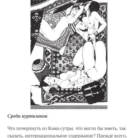
Среди куртизанок
Что почерпнуть из Кама-сутры, что могло бы иметь, так
сказать, интернациональное содержание? Прежде всего,