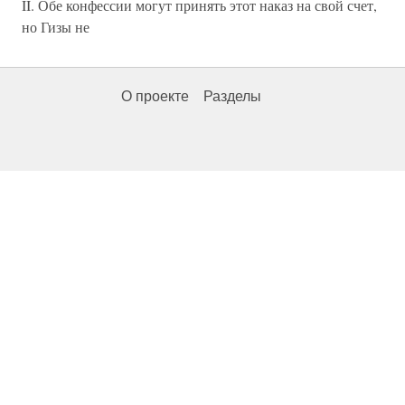
II. Обе конфессии могут принять этот наказ на свой счет,
но Гизы не
О проекте
Разделы