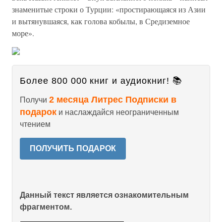
знаменитые строки о Турции: «простирающаяся из Азии
и вытянувшаяся, как голова кобылы, в Средиземное
море».
Более 800 000 книг и аудиокниг! 📚
2 месяца Литрес Подписки в
Получи
подарок
и наслаждайся неограниченным
чтением
ПОЛУЧИТЬ ПОДАРОК
Данный текст является ознакомительным
фрагментом.