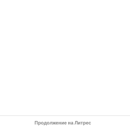
Продолжение на Литрес