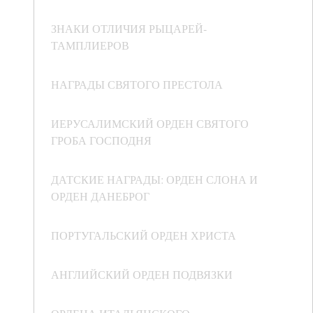
ЗНАКИ ОТЛИЧИЯ РЫЦАРЕЙ-
ТАМПЛИЕРОВ
НАГРАДЫ СВЯТОГО ПРЕСТОЛА
ИЕРУСАЛИМСКИЙ ОРДЕН СВЯТОГО
ГРОБА ГОСПОДНЯ
ДАТСКИЕ НАГРАДЫ: ОРДЕН СЛОНА И
ОРДЕН ДАНЕБРОГ
ПОРТУГАЛЬСКИЙ ОРДЕН ХРИСТА
АНГЛИЙСКИЙ ОРДЕН ПОДВЯЗКИ