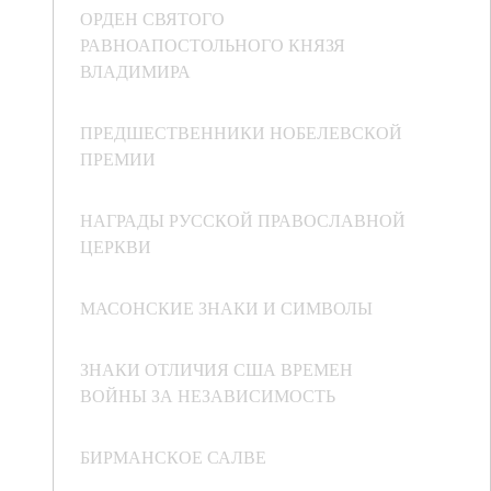
ОРДЕН СВЯТОГО
РАВНОАПОСТОЛЬНОГО КНЯЗЯ
ВЛАДИМИРА
ПРЕДШЕСТВЕННИКИ НОБЕЛЕВСКОЙ
ПРЕМИИ
НАГРАДЫ РУССКОЙ ПРАВОСЛАВНОЙ
ЦЕРКВИ
МАСОНСКИЕ ЗНАКИ И СИМВОЛЫ
ЗНАКИ ОТЛИЧИЯ США ВРЕМЕН
ВОЙНЫ ЗА НЕЗАВИСИМОСТЬ
БИРМАНСКОЕ САЛВЕ