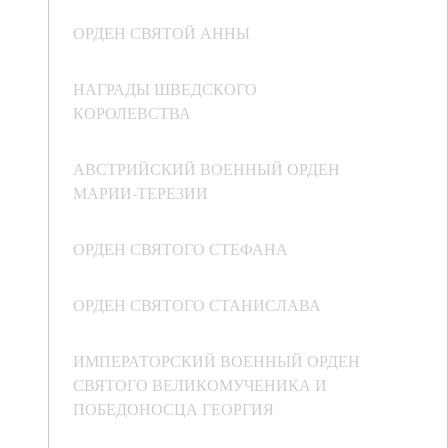
ОРДЕН СВЯТОЙ АННЫ
НАГРАДЫ ШВЕДСКОГО
КОРОЛЕВСТВА
АВСТРИЙСКИЙ ВОЕННЫЙ ОРДЕН
МАРИИ-ТЕРЕЗИИ
ОРДЕН СВЯТОГО СТЕФАНА
ОРДЕН СВЯТОГО СТАНИСЛАВА
ИМПЕРАТОРСКИЙ ВОЕННЫЙ ОРДЕН
СВЯТОГО ВЕЛИКОМУЧЕНИКА И
ПОБЕДОНОСЦА ГЕОРГИЯ