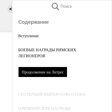
Поиск
Содержание
Вступление
БОЕВЫЕ НАГРАДЫ РИМСКИХ
ЛЕГИОНЕРОВ
Продолжение на Литрес
СЕСТЕРЦИЙ ИМПЕРАТОРА ОТОНА
ОЛИМПИЙСКИЕ НАГРАДЫ