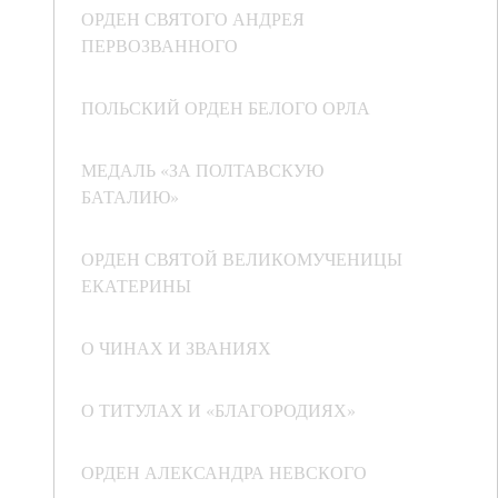
ОРДЕН СВЯТОГО АНДРЕЯ
ПЕРВОЗВАННОГО
ПОЛЬСКИЙ ОРДЕН БЕЛОГО ОРЛА
МЕДАЛЬ «ЗА ПОЛТАВСКУЮ
БАТАЛИЮ»
ОРДЕН СВЯТОЙ ВЕЛИКОМУЧЕНИЦЫ
ЕКАТЕРИНЫ
О ЧИНАХ И ЗВАНИЯХ
О ТИТУЛАХ И «БЛАГОРОДИЯХ»
ОРДЕН АЛЕКСАНДРА НЕВСКОГО