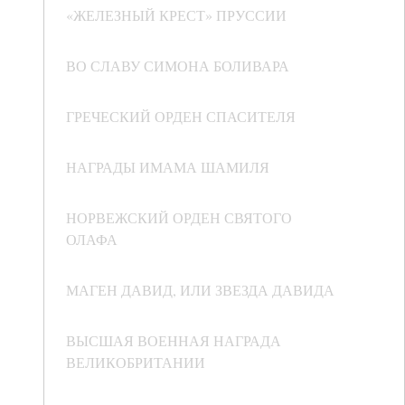
«ЖЕЛЕЗНЫЙ КРЕСТ» ПРУССИИ
ВО СЛАВУ СИМОНА БОЛИВАРА
ГРЕЧЕСКИЙ ОРДЕН СПАСИТЕЛЯ
НАГРАДЫ ИМАМА ШАМИЛЯ
НОРВЕЖСКИЙ ОРДЕН СВЯТОГО
ОЛАФА
МАГЕН ДАВИД, ИЛИ ЗВЕЗДА ДАВИДА
ВЫСШАЯ ВОЕННАЯ НАГРАДА
ВЕЛИКОБРИТАНИИ