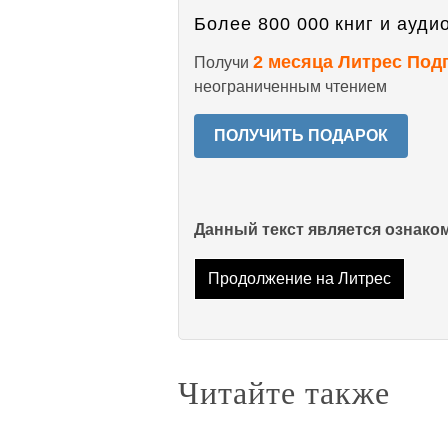
Более 800 000 книг и аудио
2 месяца Литрес Под
Получи
неограниченным чтением
ПОЛУЧИТЬ ПОДАРОК
Данный текст является ознак
Продолжение на Литрес
Читайте также