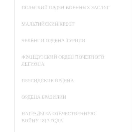
ПОЛЬСКИЙ ОРДЕН ВОЕННЫХ ЗАСЛУГ
МАЛЬТИЙСКИЙ КРЕСТ
ЧЕЛЕНГ И ОРДЕНА ТУРЦИИ
ФРАНЦУЗСКИЙ ОРДЕН ПОЧЕТНОГО
ЛЕГИОНА
ПЕРСИДСКИЕ ОРДЕНА
ОРДЕНА БРАЗИЛИИ
НАГРАДЫ ЗА ОТЕЧЕСТВЕННУЮ
ВОЙНУ 1812 ГОДА