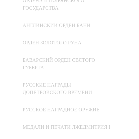
ОРДЕНА ИТАЛЬЯНСКОГО
ГОСУДАРСТВА
АНГЛИЙСКИЙ ОРДЕН БАНИ
ОРДЕН ЗОЛОТОГО РУНА
БАВАРСКИЙ ОРДЕН СВЯТОГО
ГУБЕРТА
РУССКИЕ НАГРАДЫ
ДОПЕТРОВСКОГО ВРЕМЕНИ
РУССКОЕ НАГРАДНОЕ ОРУЖИЕ
МЕДАЛИ И ПЕЧАТИ ЛЖЕДМИТРИЯ I