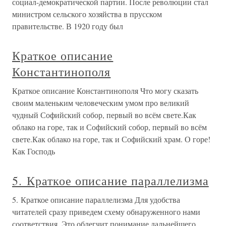
социал-демократической партии. После революции стал
министром сельского хозяйства в прусском
правительстве. В 1920 году был
Краткое описание
Константинополя
Краткое описание Константинополя Что могу сказать
своим маленьким человеческим умом про великий
чудный Софийский собор, первый во всём свете.Как
облако на горе, так и Софийский собор, первый во всём
свете.Как облако на горе, так и Софийский храм. О горе!
Как Господь
5. Краткое описание параллелизма
5. Краткое описание параллелизма Для удобства
читателей сразу приведем схему обнаруженного нами
соответствия. Это облегчит понимание дальнейшего.