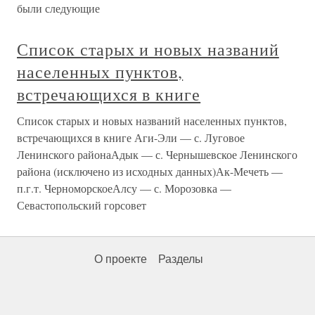
были следующие
Список старых и новых названий
населенных пунктов,
встречающихся в книге
Список старых и новых названий населенных пунктов,
встречающихся в книге Аги-Эли — с. Луговое
Ленинского районаАдык — с. Чернышевское Ленинского
района (исключено из исходных данных)Ак-Мечеть —
п.г.т. ЧерноморскоеАлсу — с. Морозовка —
Севастопольский горсовет
О проекте
Разделы