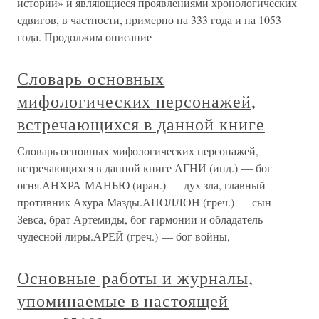
истории» и являющиеся проявлениями хронологических
сдвигов, в частности, примерно на 333 года и на 1053
года. Продолжим описание
Словарь основных
мифологических персонажей,
встречающихся в данной книге
Словарь основных мифологических персонажей,
встречающихся в данной книге АГНИ (инд.) — бог
огня.АНХРА-МАНЬЮ (иран.) — дух зла, главный
противник Ахура-Мазды.АПОЛЛОН (греч.) — сын
Зевса, брат Артемиды, бог гармонии и обладатель
чудесной лиры.АРЕЙ (греч.) — бог войны,
Основные работы и журналы,
упоминаемые в настоящей