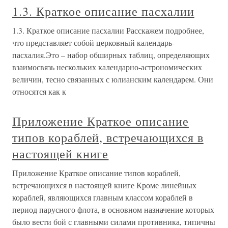
1.3. Краткое описание пасхалии
1.3. Краткое описание пасхалии Расскажем подробнее,
что представляет собой церковный календарь-
пасхалия.Это – набор обширных таблиц, определяющих
взаимосвязь нескольких календарно-астрономических
величин, тесно связанных с юлианским календарем. Они
относятся как к
Приложение Краткое описание
типов кораблей, встречающихся в
настоящей книге
Приложение Краткое описание типов кораблей,
встречающихся в настоящей книге Кроме линейных
кораблей, являющихся главным классом кораблей в
период парусного флота, в основном назначение которых
было вести бой с главными силами противника, типичны