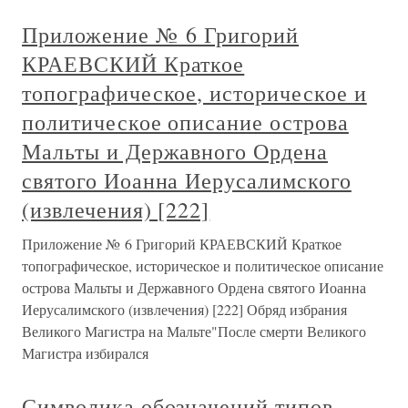
Приложение № 6 Григорий
КРАЕВСКИЙ Краткое
топографическое, историческое и
политическое описание острова
Мальты и Державного Ордена
святого Иоанна Иерусалимского
(извлечения) [222]
Приложение № 6 Григорий КРАЕВСКИЙ Краткое
топографическое, историческое и политическое описание
острова Мальты и Державного Ордена святого Иоанна
Иерусалимского (извлечения) [222] Обряд избрания
Великого Магистра на Мальте"После смерти Великого
Магистра избирался
Символика обозначений типов