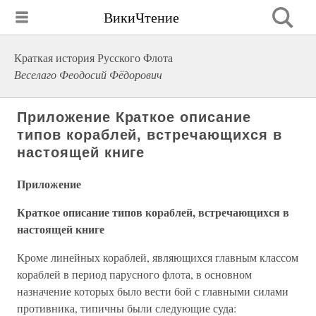
ВикиЧтение
Краткая история Русского Флота
Веселаго Феодосий Фёдорович
Приложение Краткое описание
типов кораблей, встречающихся в
настоящей книге
Приложение
Краткое описание типов кораблей, встречающихся в
настоящей книге
Кроме линейных кораблей, являющихся главным классом
кораблей в период парусного флота, в основном
назначение которых было вести бой с главными силами
противника, типичны были следующие суда: