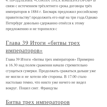
связи с истечением трёхлетнего срока договора трёх
императоров в 1884 г. Бисмарк предложил российскому
правительству! продолжить его ещё на три года.Однако
Петербург довольно сдержанно отнёсся к этому
предложению и не торопился с
Глава 39 Итоги «битвы трех
императоров»
Глава 39 Итоги «битвы трех императоров» Примерно
в 16.30 над полем сражения начали стремительно
сгущаться сумерки. Продолжать сражаться дальше уже
не могли и не хотели обе стороны. В 17.00 стало
настолько темно, что никто уже ничего не видел
вокруг. Пошел снег. Французы
Битва трех императоров