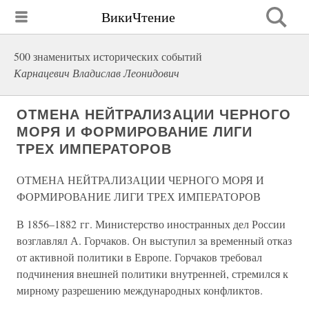
ВикиЧтение
500 знаменитых исторических событий
Карнацевич Владислав Леонидович
ОТМЕНА НЕЙТРАЛИЗАЦИИ ЧЕРНОГО
МОРЯ И ФОРМИРОВАНИЕ ЛИГИ
ТРЕХ ИМПЕРАТОРОВ
ОТМЕНА НЕЙТРАЛИЗАЦИИ ЧЕРНОГО МОРЯ И
ФОРМИРОВАНИЕ ЛИГИ ТРЕХ ИМПЕРАТОРОВ
В 1856–1882 гг. Министерство иностранных дел России
возглавлял А. Горчаков. Он выступил за временный отказ
от активной политики в Европе. Горчаков требовал
подчинения внешней политики внутренней, стремился к
мирному разрешению международных конфликтов.