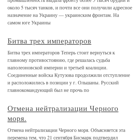
около 5 тысяч танков, и почти все они получили адресное
назначение на Украину — украинским фронтам. На
самом юге Украины
Битва трех императоров
Битва трех императоров Теперь стоит вернуться к
главному противостоянию, где решалась судьба
наполеоновской империи и третьей коалиции.
Соединенные войска Кутузова продолжили отступление
и расположились в позиции у г. Ольшаны. Русский
главнокомандующий был не прочь по
Отмена нейтрализации Черного
моря.
Отмена нейтрализации Черного моря. Объясняется эта
перемена тем, что 21 сентября Бисмарк подтвердил