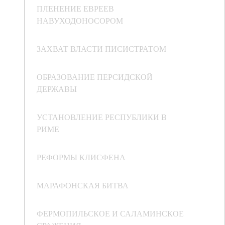
ПЛЕНЕНИЕ ЕВРЕЕВ
НАВУХОДОНОСОРОМ
ЗАХВАТ ВЛАСТИ ПИСИСТРАТОМ
ОБРАЗОВАНИЕ ПЕРСИДСКОЙ
ДЕРЖАВЫ
УСТАНОВЛЕНИЕ РЕСПУБЛИКИ В
РИМЕ
РЕФОРМЫ КЛИСФЕНА
МАРАФОНСКАЯ БИТВА
ФЕРМОПИЛЬСКОЕ И САЛАМИНСКОЕ