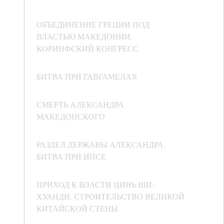
ОБЪЕДИНЕНИЕ ГРЕЦИИ ПОД
ВЛАСТЬЮ МАКЕДОНИИ.
КОРИНФСКИЙ КОНГРЕСС
БИТВА ПРИ ГАВГАМЕЛАХ
СМЕРТЬ АЛЕКСАНДРА
МАКЕДОНСКОГО
РАЗДЕЛ ДЕРЖАВЫ АЛЕКСАНДРА.
БИТВА ПРИ ИПСЕ
ПРИХОД К ВЛАСТИ ЦИНЬ ШИ-
ХУАНДИ. СТРОИТЕЛЬСТВО ВЕЛИКОЙ
КИТАЙСКОЙ СТЕНЫ