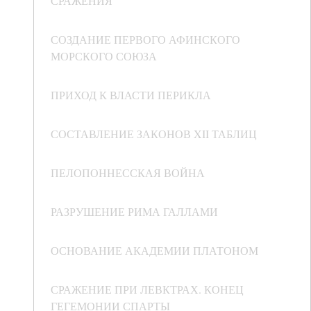
СРАЖЕНИЯ
СОЗДАНИЕ ПЕРВОГО АФИНСКОГО
МОРСКОГО СОЮЗА
ПРИХОД К ВЛАСТИ ПЕРИКЛА
СОСТАВЛЕНИЕ ЗАКОНОВ XII ТАБЛИЦ
ПЕЛОПОННЕССКАЯ ВОЙНА
РАЗРУШЕНИЕ РИМА ГАЛЛАМИ
ОСНОВАНИЕ АКАДЕМИИ ПЛАТОНОМ
СРАЖЕНИЕ ПРИ ЛЕВКТРАХ. КОНЕЦ
ГЕГЕМОНИИ СПАРТЫ