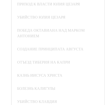
ПРИХОД К ВЛАСТИ ЮЛИЯ ЦЕЗАРЯ
УБИЙСТВО ЮЛИЯ ЦЕЗАРЯ
ПОБЕДА ОКТАВИАНА НАД МАРКОМ
АНТОНИЕМ
СОЗДАНИЕ ПРИНЦИПАТА АВГУСТА
ОТЪЕЗД ТИБЕРИЯ НА КАПРИ
КАЗНЬ ИИСУСА ХРИСТА
БОЛЕЗНЬ КАЛИГУЛЫ
УБИЙСТВО КЛАВДИЯ