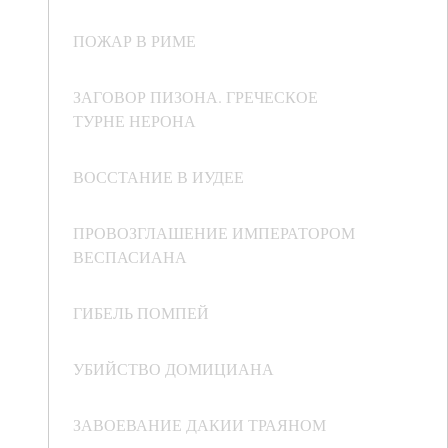
ПОЖАР В РИМЕ
ЗАГОВОР ПИЗОНА. ГРЕЧЕСКОЕ
ТУРНЕ НЕРОНА
ВОССТАНИЕ В ИУДЕЕ
ПРОВОЗГЛАШЕНИЕ ИМПЕРАТОРОМ
ВЕСПАСИАНА
ГИБЕЛЬ ПОМПЕЙ
УБИЙСТВО ДОМИЦИАНА
ЗАВОЕВАНИЕ ДАКИИ ТРАЯНОМ