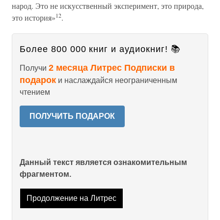
народ. Это не искусственный эксперимент, это природа,
12
это история»
.
Более 800 000 книг и аудиокниг! 📚
2 месяца Литрес Подписки в
Получи
подарок
и наслаждайся неограниченным
чтением
ПОЛУЧИТЬ ПОДАРОК
Данный текст является ознакомительным
фрагментом.
Продолжение на Литрес