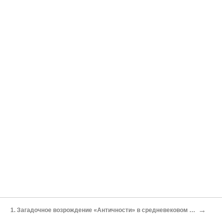
→
1. Загадочное возрождение «Античности» в средневековом Риме