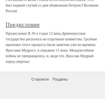
был первый случай со дня объявления Петром I Великим
России
Предисловие
Предисловие В 30-х годах 12 века Древнерусское
государство распалось на отдельные княжества. Грозные
признаки этого процесса были заметны уже во времена
Ярослава Мудрого, в середине 11 века. Междоусобные
войны не прекращались, и, видя это, Ярослав Мудрый
перед смертью
О проекте
Разделы