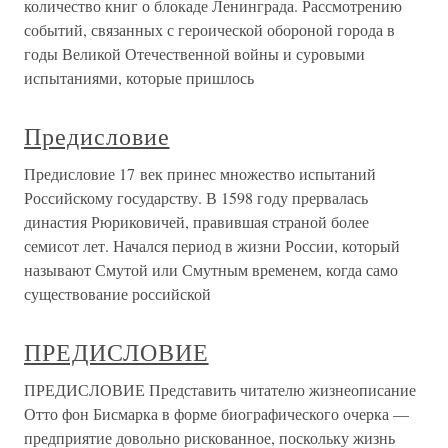
количество книг о блокаде Ленинграда. Рассмотрению
событий, связанных с героической обороной города в
годы Великой Отечественной войны и суровыми
испытаниями, которые пришлось
Предисловие
Предисловие 17 век принес множество испытаний
Российскому государству. В 1598 году прервалась
династия Рюриковичей, правившая страной более
семисот лет. Начался период в жизни России, который
называют Смутой или Смутным временем, когда само
существование российской
ПРЕДИСЛОВИЕ
ПРЕДИСЛОВИЕ Представить читателю жизнеописание
Отто фон Бисмарка в форме биографического очерка —
предприятие довольно рискованное, поскольку жизнь