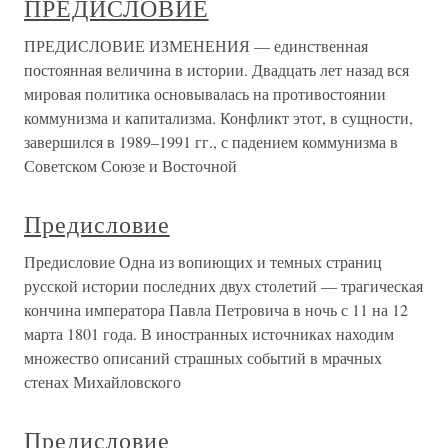
ПРЕДИСЛОВИЕ
ПРЕДИСЛОВИЕ ИЗМЕНЕНИЯ — единственная
постоянная величина в истории. Двадцать лет назад вся
мировая политика основывалась на противостоянии
коммунизма и капитализма. Конфликт этот, в сущности,
завершился в 1989–1991 гг., с падением коммунизма в
Советском Союзе и Восточной
Предисловие
Предисловие Одна из вопиющих и темных страниц
русской истории последних двух столетий — трагическая
кончина императора Павла Петровича в ночь с 11 на 12
марта 1801 года. В иностранных источниках находим
множество описаний страшных событий в мрачных
стенах Михайловского
Предисловие