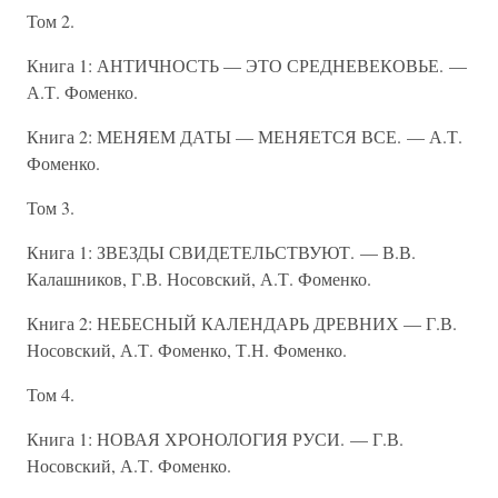
Том 2.
Книга 1: АНТИЧНОСТЬ — ЭТО СРЕДНЕВЕКОВЬЕ. —
А.Т. Фоменко.
Книга 2: МЕНЯЕМ ДАТЫ — МЕНЯЕТСЯ ВСЕ. — А.Т.
Фоменко.
Том 3.
Книга 1: ЗВЕЗДЫ СВИДЕТЕЛЬСТВУЮТ. — В.В.
Калашников, Г.В. Носовский, А.Т. Фоменко.
Книга 2: НЕБЕСНЫЙ КАЛЕНДАРЬ ДРЕВНИХ — Г.В.
Носовский, А.Т. Фоменко, Т.Н. Фоменко.
Том 4.
Книга 1: НОВАЯ ХРОНОЛОГИЯ РУСИ. — Г.В.
Носовский, А.Т. Фоменко.