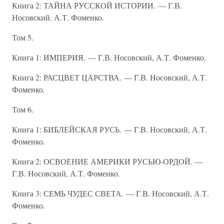
Книга 2: ТАЙНА РУССКОЙ ИСТОРИИ. — Г.В.
Носовский. А.Т. Фоменко.
Том 5.
Книга 1: ИМПЕРИЯ. — Г.В. Носовский, А.Т. Фоменко.
Книга 2: РАСЦВЕТ ЦАРСТВА. — Г.В. Носовский, А.Т.
Фоменко.
Том 6.
Книга 1: БИБЛЕЙСКАЯ РУСЬ. — Г.В. Носовский, А.Т.
Фоменко.
Книга 2: ОСВОЕНИЕ АМЕРИКИ РУСЬЮ-ОРДОЙ. —
Г.В. Носовский, А.Т. Фоменко.
Книга 3: СЕМЬ ЧУДЕС СВЕТА. — Г.В. Носовский, А.Т.
Фоменко.