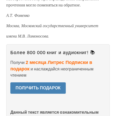
прочтения могло поменяться на обратное.
А.Т. Фоменко
Москва, Московский государственный университет
имени М.В. Ломоносова.
Более 800 000 книг и аудиокниг! 📚
2 месяца Литрес Подписки в
Получи
подарок
и наслаждайся неограниченным
чтением
ПОЛУЧИТЬ ПОДАРОК
Данный текст является ознакомительным