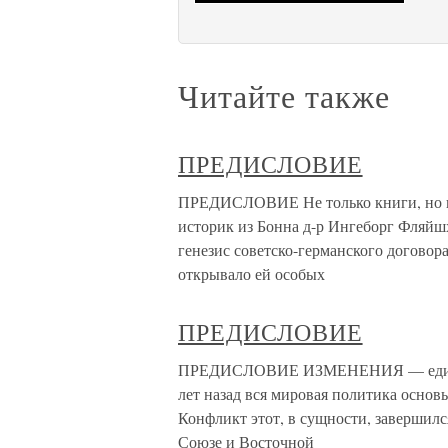
Читайте также
ПРЕДИСЛОВИЕ
ПРЕДИСЛОВИЕ Не только книги, но и 
историк из Бонна д-р Ингеборг Фляйшх
генезис советско-германского договора 
открывало ей особых
ПРЕДИСЛОВИЕ
ПРЕДИСЛОВИЕ ИЗМЕНЕНИЯ — единстве
лет назад вся мировая политика основ
Конфликт этот, в сущности, завершилс
Союзе и Восточной