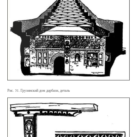
Рис. 31. Грузинский дом дарбази, деталь