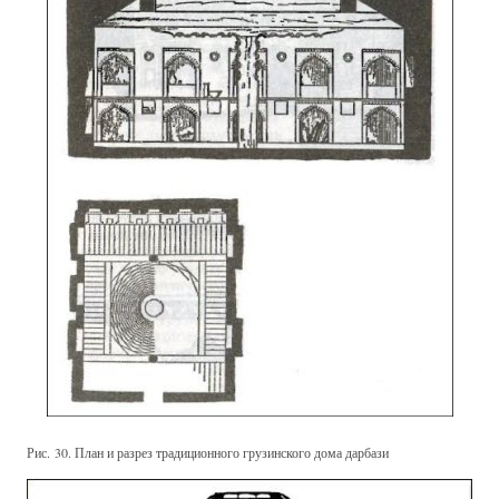
Рис. 30. План и разрез традиционного грузинского дома дарбази