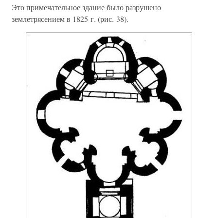
Это примечательное здание было разрушено
землетрясением в 1825 г. (рис. 38).