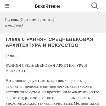
ВикиЧтение
Грузины [Хранители святынь]
Лэнг Дэвид
Глава 6 РАННЯЯ СРЕДНЕВЕКОВАЯ
АРХИТЕКТУРА И ИСКУССТВО
Глава 6
РАННЯЯ СРЕДНЕВЕКОВАЯ АРХИТЕКТУРА И
ИСКУССТВО
Населявшие одну из самых красивых стран в мире
грузины от природы наделены прекрасным вкусом и
эстетическим чутьем. На протяжении веков их искусство
и архитектура замечательно сочетали практичность с
высокими художественными качествами. Местные ткани