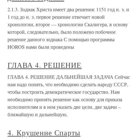
2.1.3. Зодиак Христа имеет два решения: 1151 год н. э. и
1 год до н. э. первое решение отвечает новой
хронологии, второе — хронологии Скалигера, в основу
которой, следовательно, было положено побочное
решение данного зодиака С помощью программы
HOROS нами были проведены
ГЛАВА 4. РЕШЕНИЕ
ГЛАВА 4. РЕШЕНИЕ ДАЛЬНЕЙШАЯ ЗАДАЧА Сейчас
нам надо понять, что необходимо сделать народу СССР,
чтобы построить демократическое государство. Нам
необходимо принять решение как основу для приказа
исполнителям и в нем указать две цели, две задачи –
ближайшую и дальнейшую,
4. Крушение Спарты