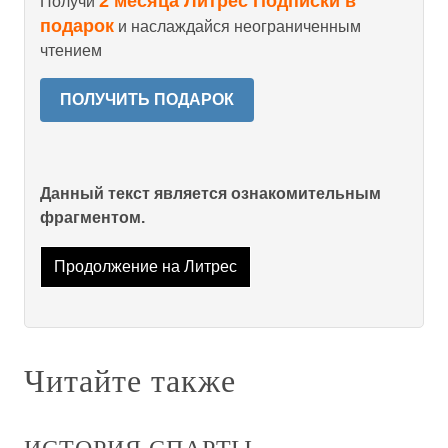
2 месяца Литрес Подписки в
Получи
подарок
и наслаждайся неограниченным
чтением
ПОЛУЧИТЬ ПОДАРОК
Данный текст является ознакомительным
фрагментом.
Продолжение на Литрес
Читайте также