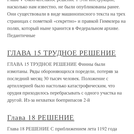
насколько нам известно, не были опубликованы ранее.
Они существовали в виде машинописного текста на трех
страницах с пометкой «секретно» и правкой Гиммлера на
полях, который ныне хранится в Федеральном архиве.
Педантичные
ГЛАВА 15 ТРУДНОЕ РЕШЕНИЕ
ГЛАВА 15 ТРУДНОЕ РЕШЕНИЕ Финны были
измотаны. Ряды обороняющихся поредели, потеряв за
последний месяц 30 тысяч человек. Положение с
артиллерией было настолько катастрофическим, что
орудия приходилось перебрасывать с одного участка на
другой. Из-за нехватки боеприпасов 2-й
Глава 18 РЕШЕНИЕ
Глава 18 РЕШЕНИЕ С приближением лета 1192 года