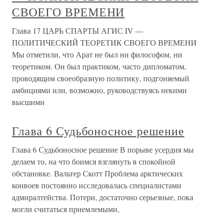
СВОЕГО ВРЕМЕНИ
Глава 17 ЦАРЬ СПАРТЫ АГИС IV —
ПОЛИТИЧЕСКИЙ ТЕОРЕТИК СВОЕГО ВРЕМЕНИ
Мы отметили, что Арат не был ни философом, ни
теоретиком. Он был практиком, часто дипломатом,
проводящим своеобразную политику, подгоняемый
амбициями или, возможно, руководствуясь некими
высшими
Глава 6 Судьбоносное решение
Глава 6 Судьбоносное решение В порыве усердия мы
делаем то, на что боимся взглянуть в спокойной
обстановке. Вальтер Скотт Проблема арктических
конвоев постоянно исследовалась специалистами
адмиралтейства. Потери, достаточно серьезные, пока
могли считаться приемлемыми,