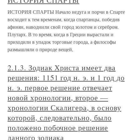
ИСТОРИЯ СПАРТЫ
ИСТОРИЯ СПАРТЫ Начало недуга и порчи в Спарте
восходит к тем временам, когда спартанцы, победив
афинян, наводнили свой город золотом и серебром.
Плутарх. В то время, когда в Греции вырастали и
приходили в упадок торговые города, а философы
размышляли о природе вещей,
2.1.3. Зодиак Христа имеет два
решения: 1151 год н. э. и 1 год до
н. э. первое решение отвечает
новой хронологии, второе —
хронологии Скалигера, в основу
которой, следовательно, было
положено побочное решение
данного зодиака