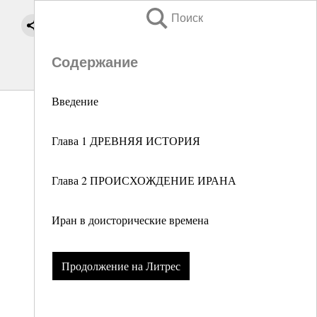
Поиск
Содержание
Введение
Глава 1 ДРЕВНЯЯ ИСТОРИЯ
Глава 2 ПРОИСХОЖДЕНИЕ ИРАНА
Иран в доисторические времена
Продолжение на Литрес