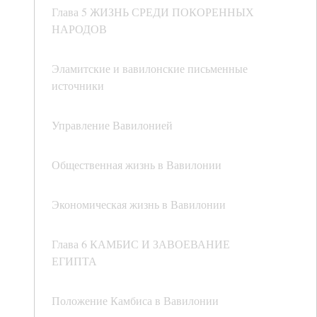
Глава 5 ЖИЗНЬ СРЕДИ ПОКОРЕННЫХ
НАРОДОВ
Эламитские и вавилонские письменные
источники
Управление Вавилонией
Общественная жизнь в Вавилонии
Экономическая жизнь в Вавилонии
Глава 6 КАМБИС И ЗАВОЕВАНИЕ
ЕГИПТА
Положение Камбиса в Вавилонии