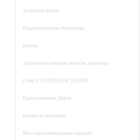
Загробная жизнь
Покровительство Виштаспы
Кризис
Длительное влияние религии Зороастра
Глава 8 УЗУРПАТОР ДАРИЙ
Присоединение Дария
Борьба за признание
Восстания покоренных народов