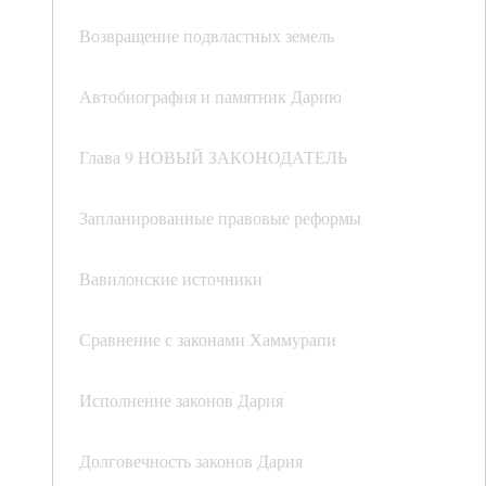
Возвращение подвластных земель
Автобиография и памятник Дарию
Глава 9 НОВЫЙ ЗАКОНОДАТЕЛЬ
Запланированные правовые реформы
Вавилонские источники
Сравнение с законами Хаммурапи
Исполнение законов Дария
Долговечность законов Дария