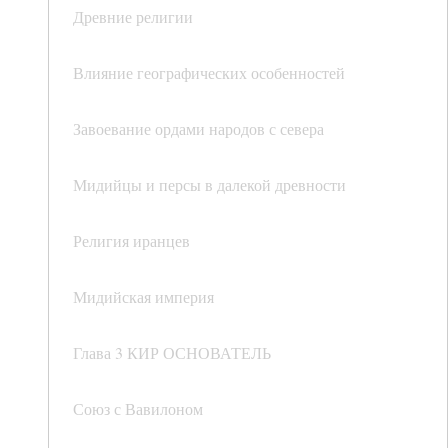
Древние религии
Влияние географических особенностей
Завоевание ордами народов с севера
Мидийцы и персы в далекой древности
Религия иранцев
Мидийская империя
Глава 3 КИР ОСНОВАТЕЛЬ
Союз с Вавилоном