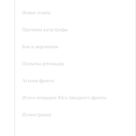
Новые планы
Причины катастрофы
Бои в окружении
Попытка деблокады
Агония фронта
Итоги операции Юго-Западного фронта
Иллюстрации