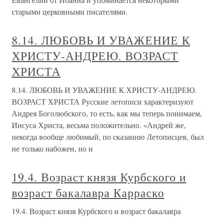
старыми церковными писателями.
8.14. ЛЮБОВЬ И УВАЖЕНИЕ К
ХРИСТУ-АНДРЕЮ. ВОЗРАСТ
ХРИСТА
8.14. ЛЮБОВЬ И УВАЖЕНИЕ К ХРИСТУ-АНДРЕЮ.
ВОЗРАСТ ХРИСТА Русские летописи характеризуют
Андрея Боголюбского, то есть, как мы теперь понимаем,
Иисуса Христа, весьма положительно. «Андрей же,
некогда вообще любимый, по сказанию Летописцев, был
не только набожен, но и
19.4. Возраст князя Курбского и
возраст бакалавра Карраско
19.4. Возраст князя Курбского и возраст бакалавра