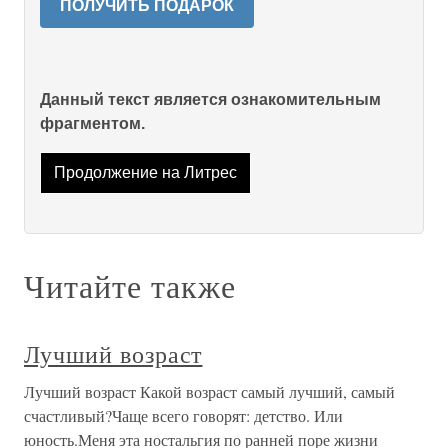
ПОЛУЧИТЬ ПОДАРОК
Данный текст является ознакомительным
фрагментом.
Продолжение на Литрес
Читайте также
Лучший возраст
Лучший возраст Какой возраст самый лучший, самый
счастливый?Чаще всего говорят: детство. Или
юность.Меня эта ностальгия по ранней поре жизни