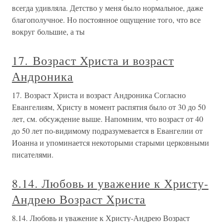
всегда удивляла. Детство у меня было нормальное, даже
благополучное. Но постоянное ощущение того, что все
вокруг большие, а ты
17. Возраст Христа и возраст
Андроника
17. Возраст Христа и возраст Андроника Согласно
Евангелиям, Христу в момент распятия было от 30 до 50
лет, см. обсуждение выше. Напомним, что возраст от 40
до 50 лет по-видимому подразумевается в Евангелии от
Иоанна и упоминается некоторыми старыми церковными
писателями.
8.14. Любовь и уважение к Христу-
Андрею Возраст Христа
8.14. Любовь и уважение к Христу-Андрею Возраст