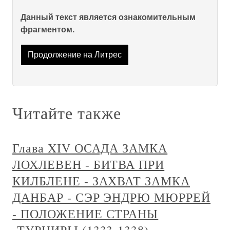
Данный текст является ознакомительным
фрагментом.
Продолжение на Литрес
Читайте также
Глава XIV ОСАДА ЗАМКА
ЛОХЛЕВЕН - БИТВА ПРИ
КИЛБЛЕНЕ - ЗАХВАТ ЗАМКА
ДАНБАР - СЭР ЭНДРЮ МЮРРЕЙ
- ПОЛОЖЕНИЕ СТРАНЫ