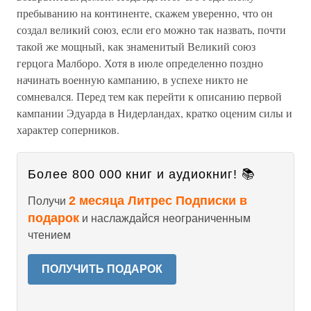
пребыванию на континенте, скажем уверенно, что он
создал великий союз, если его можно так назвать, почти
такой же мощный, как знаменитый Великий союз
герцога Малборо. Хотя в июле определенно поздно
начинать военную кампанию, в успехе никто не
сомневался. Перед тем как перейти к описанию первой
кампании Эдуарда в Нидерландах, кратко оценим силы и
характер соперников.
Более 800 000 книг и аудиокниг! 📚
2 месяца Литрес Подписки в
Получи
подарок
и наслаждайся неограниченным
чтением
ПОЛУЧИТЬ ПОДАРОК