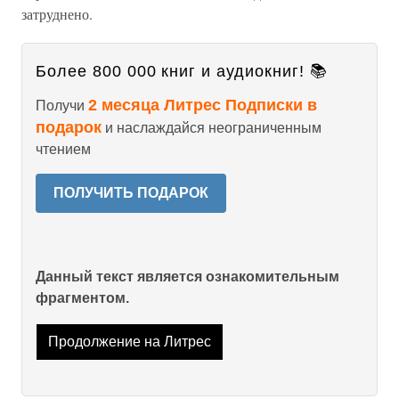
затруднено.
Более 800 000 книг и аудиокниг! 📚
2 месяца Литрес Подписки в
Получи
подарок
и наслаждайся неограниченным
чтением
ПОЛУЧИТЬ ПОДАРОК
Данный текст является ознакомительным
фрагментом.
Продолжение на Литрес