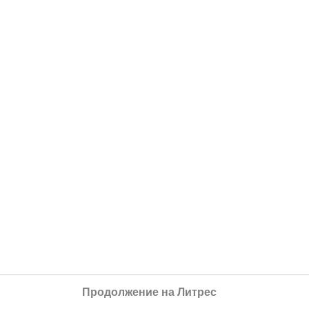
Продолжение на Литрес