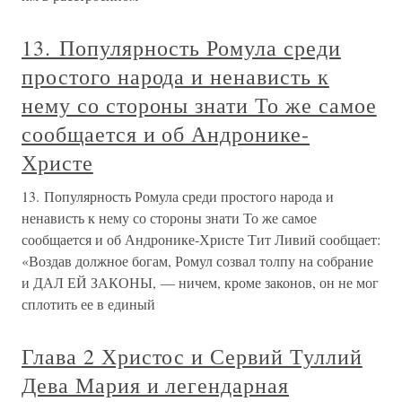
13. Популярность Ромула среди
простого народа и ненависть к
нему со стороны знати То же самое
сообщается и об Андронике-
Христе
13. Популярность Ромула среди простого народа и
ненависть к нему со стороны знати То же самое
сообщается и об Андронике-Христе Тит Ливий сообщает:
«Воздав должное богам, Ромул созвал толпу на собрание
и ДАЛ ЕЙ ЗАКОНЫ, — ничем, кроме законов, он не мог
сплотить ее в единый
Глава 2 Христос и Сервий Туллий
Дева Мария и легендарная