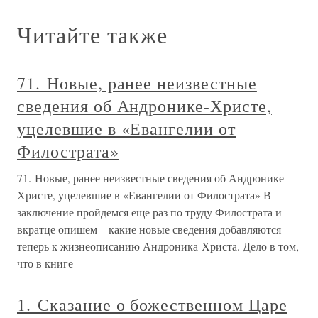
Читайте также
71. Новые, ранее неизвестные
сведения об Андронике-Христе,
уцелевшие в «Евангелии от
Филострата»
71. Новые, ранее неизвестные сведения об Андронике-
Христе, уцелевшие в «Евангелии от Филострата» В
заключение пройдемся еще раз по труду Филострата и
вкратце опишем – какие новые сведения добавляются
теперь к жизнеописанию Андроника-Христа. Дело в том,
что в книге
1. Сказание о божественном Царе