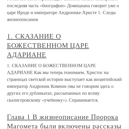
последняя часть «биографии» Домициана говорит уже о
царе Ироде и императоре Андронике-Христе 1. Следы
жизнеописания
1. СКАЗАНИЕ О
БОЖЕСТВЕННОМ ЦАРЕ
АДАРИАНЕ
1. СКАЗАНИЕ О БОЖЕСТВЕННОМ ЦАРЕ
АДАРИАНЕ Как мы теперь понимаем, Христос на
страницах светской истории выступает как византийский
император Андроник Комнин (мы не говорим здесь о
других его дубликатах, рассыпанных по всему
скалигеровскому «учебнику»). Спрашивается,
Глава 1 В жизнеописание Пророка
Магомета были включены рассказы