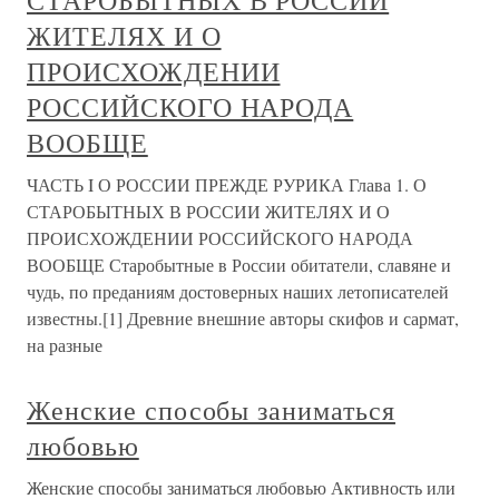
СТАРОБЫТНЫХ В РОССИИ
ЖИТЕЛЯХ И О
ПРОИСХОЖДЕНИИ
РОССИЙСКОГО НАРОДА
ВООБЩЕ
ЧАСТЬ I О РОССИИ ПРЕЖДЕ РУРИКА Глава 1. О
СТАРОБЫТНЫХ В РОССИИ ЖИТЕЛЯХ И О
ПРОИСХОЖДЕНИИ РОССИЙСКОГО НАРОДА
ВООБЩЕ Старобытные в России обитатели, славяне и
чудь, по преданиям достоверных наших летописателей
известны.[1] Древние внешние авторы скифов и сармат,
на разные
Женские способы заниматься
любовью
Женские способы заниматься любовью Активность или