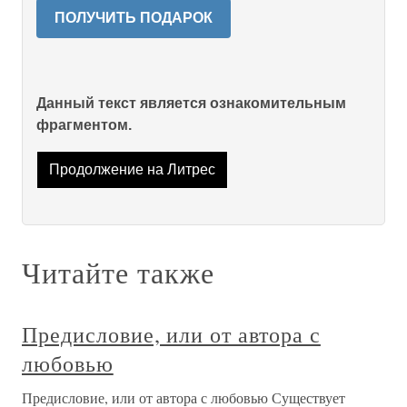
ПОЛУЧИТЬ ПОДАРОК
Данный текст является ознакомительным
фрагментом.
Продолжение на Литрес
Читайте также
Предисловие, или от автора с
любовью
Предисловие, или от автора с любовью Существует