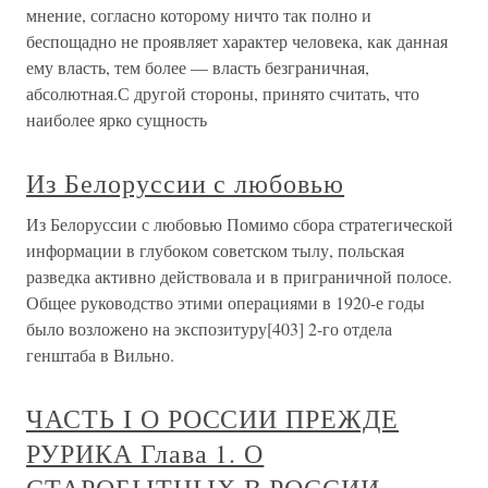
мнение, согласно которому ничто так полно и
беспощадно не проявляет характер человека, как данная
ему власть, тем более — власть безграничная,
абсолютная.С другой стороны, принято считать, что
наиболее ярко сущность
Из Белоруссии с любовью
Из Белоруссии с любовью Помимо сбора стратегической
информации в глубоком советском тылу, польская
разведка активно действовала и в приграничной полосе.
Общее руководство этими операциями в 1920-е годы
было возложено на экспозитуру[403] 2-го отдела
генштаба в Вильно.
ЧАСТЬ I О РОССИИ ПРЕЖДЕ
РУРИКА Глава 1. О