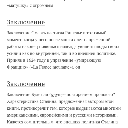
«матушку» с огромным
Заключение
Заключение Смерть настигла Ришелье в тот самый
момент, когда у него после многих лет напряженной
работы наконец появилась надежда увидеть плоды своих
усилий как во внутренней, так и во внешней политике.
Приняв в 1624 году в управление «умирающую
Францию» («La France mourante»), он
Заключение
Заключение Будет ли будущее повторением прошлого?
Характеристика Сталина, предложенная автором этой
книги, противоречит тем, которые выдвигаются многими
американскими, европейскими и русскими историками.
Кажется сомнительным, что внешняя политика Сталина