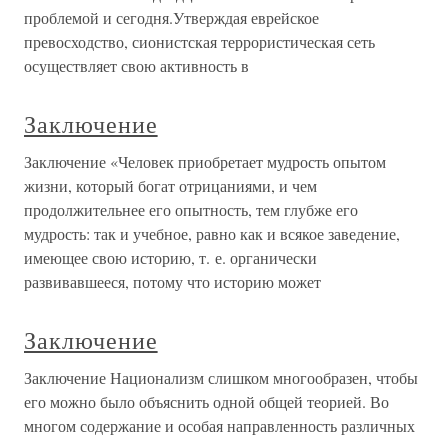
проблемой и сегодня.Утверждая еврейское
превосходство, сионистская террористическая сеть
осуществляет свою активность в
Заключение
Заключение «Человек приобретает мудрость опытом
жизни, который богат отрицаниями, и чем
продолжительнее его опытность, тем глубже его
мудрость: так и учебное, равно как и всякое заведение,
имеющее свою историю, т. е. органически
развивавшееся, потому что историю может
Заключение
Заключение Национализм слишком многообразен, чтобы
его можно было объяснить одной общей теорией. Во
многом содержание и особая направленность различных