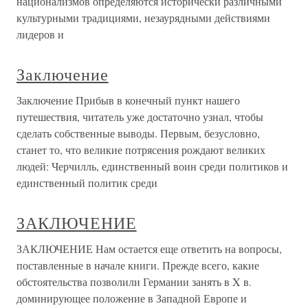
национализмов определяются исторически различными
культурными традициями, незаурядными действиями
лидеров и
Заключение
Заключение Прибыв в конечный пункт нашего
путешествия, читатель уже достаточно узнал, чтобы
сделать собственные выводы. Первым, безусловно,
станет то, что великие потрясения рождают великих
людей: Черчилль, единственный воин среди политиков и
единственный политик среди
ЗАКЛЮЧЕНИЕ
ЗАКЛЮЧЕНИЕ Нам остается еще ответить на вопросы,
поставленные в начале книги. Прежде всего, какие
обстоятельства позволили Германии занять в X в.
доминирующее положение в Западной Европе и