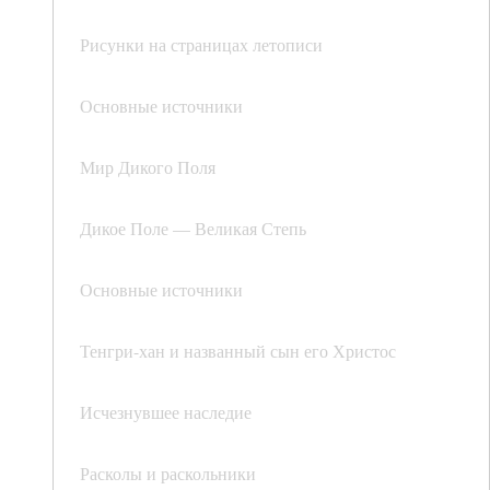
Рисунки на страницах летописи
Основные источники
Мир Дикого Поля
Дикое Поле — Великая Степь
Основные источники
Тенгри-хан и названный сын его Христос
Исчезнувшее наследие
Расколы и раскольники