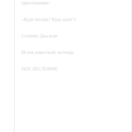
христианами»
«Куда отсюда? Куда идти?»
Селение Джалган
Исток известной легенды
ПОСЛЕСЛОВИЕ