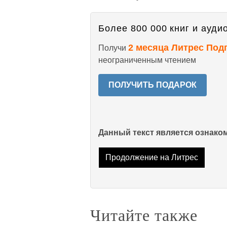
Более 800 000 книг и аудио
2 месяца Литрес Под
Получи
неограниченным чтением
ПОЛУЧИТЬ ПОДАРОК
Данный текст является ознак
Продолжение на Литрес
Читайте также