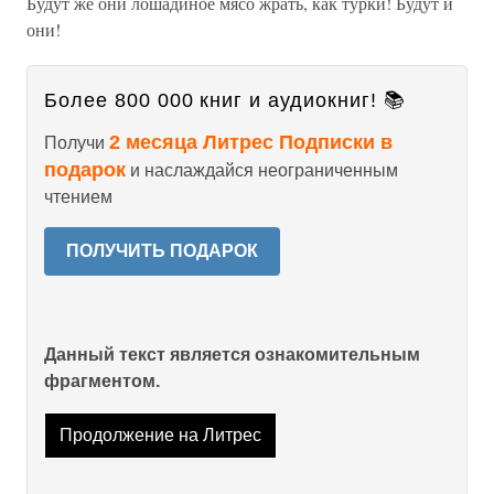
Будут же они лошадиное мясо жрать, как турки! Будут и
они!
Более 800 000 книг и аудиокниг! 📚
2 месяца Литрес Подписки в
Получи
подарок
и наслаждайся неограниченным
чтением
ПОЛУЧИТЬ ПОДАРОК
Данный текст является ознакомительным
фрагментом.
Продолжение на Литрес