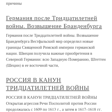
причины
Германия после Тридцатилетней
войны. Возвышение Бранденбурга
Германия после Тридцатилетней войны. Возвышение
Бранденбурга Вестфальский мир определил новые
границы Священной Римской империи германской
нации. Швеция получила важные приобретения в
Северной Германии: всю Западную Померанию, Штеттен
(Шецин) в ее восточной части,
РОССИЯ В КАНУН
ТРИДЦАТИЛЕТНЕЙ ВОЙНЫ
РОССИЯ В КАНУН ТРИДЦАТИЛЕТНЕЙ ВОЙНЫ
Открытая агрессия Речи Посполитой против России
продолжалась с 1609 по 1613 г., а затем в 1617–1618 гг.