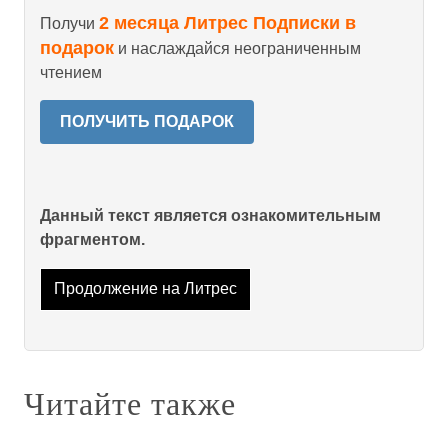
2 месяца Литрес Подписки в
Получи
подарок
и наслаждайся неограниченным
чтением
ПОЛУЧИТЬ ПОДАРОК
Данный текст является ознакомительным
фрагментом.
Продолжение на Литрес
Читайте также