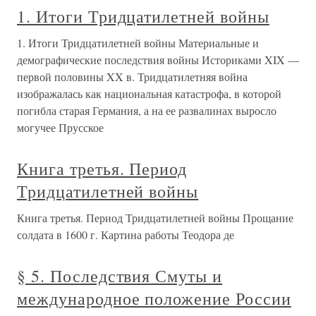
1. Итоги Тридцатилетней войны
1. Итоги Тридцатилетней войны Материальные и
демографические последствия войны Историками XIX —
первой половины XX в. Тридцатилетняя война
изображалась как национальная катастрофа, в которой
погибла старая Германия, а на ее развалинах выросло
могучее Прусское
Книга третья. Период
Тридцатилетней войны
Книга третья. Период Тридцатилетней войны Прощание
солдата в 1600 г. Картина работы Теодора де
§ 5. Последствия Смуты и
международное положение России