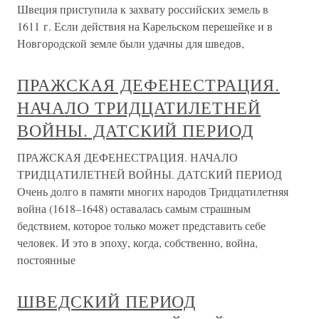
Швеция приступила к захвату российских земель в
1611 г. Если действия на Карельском перешейке и в
Новгородской земле были удачны для шведов,
ПРАЖСКАЯ ДЕФЕНЕСТРАЦИЯ.
НАЧАЛО ТРИДЦАТИЛЕТНЕЙ
ВОЙНЫ. ДАТСКИЙ ПЕРИОД
ПРАЖСКАЯ ДЕФЕНЕСТРАЦИЯ. НАЧАЛО
ТРИДЦАТИЛЕТНЕЙ ВОЙНЫ. ДАТСКИЙ ПЕРИОД
Очень долго в памяти многих народов Тридцатилетняя
война (1618–1648) оставалась самым страшным
бедствием, которое только может представить себе
человек. И это в эпоху, когда, собственно, война,
постоянные
ШВЕДСКИЙ ПЕРИОД