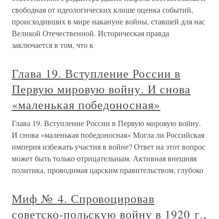
свободная от идеологических клише оценка событий,
происходивших в мире накануне войны, ставшей для нас
Великой Отечественной. Историческая правда
заключается в том, что к
Глава 19. Вступление России в
Первую мировую войну. И снова
«маленькая победоносная»
Глава 19. Вступление России в Первую мировую войну.
И снова «маленькая победоносная» Могла ли Российская
империя избежать участия в войне? Ответ на этот вопрос
может быть только отрицательным. Активная внешняя
политика, проводимая царским правительством, глубоко
Миф № 4. Спровоцировав
советско-польскую войну в 1920 г.,