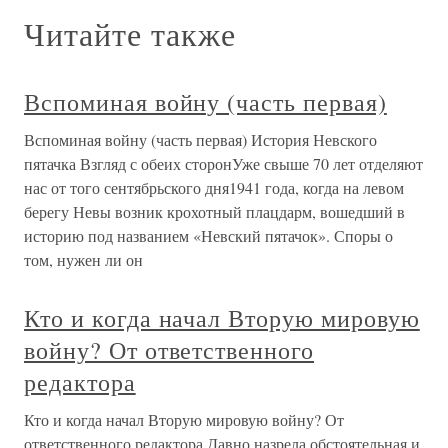
Читайте также
Вспоминая войну (часть первая)
Вспоминая войну (часть первая) История Невского
пятачка Взгляд с обеих сторонУже свыше 70 лет отделяют
нас от того сентябрьского дня1941 года, когда на левом
берегу Невы возник крохотный плацдарм, вошедший в
историю под названием «Невский пятачок». Споры о
том, нужен ли он
Кто и когда начал Вторую мировую
войну? От ответственного
редактора
Кто и когда начал Вторую мировую войну? От
ответственного редактора Давно назрела обстоятельная и