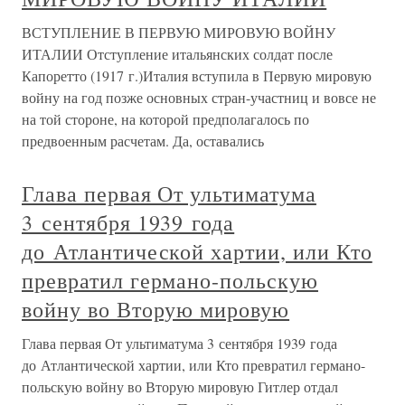
ВСТУПЛЕНИЕ В ПЕРВУЮ МИРОВУЮ ВОЙНУ
ИТАЛИИ Отступление итальянских солдат после
Капоретто (1917 г.)Италия вступила в Первую мировую
войну на год позже основных стран-участниц и вовсе не
на той стороне, на которой предполагалось по
предвоенным расчетам. Да, оставались
Глава первая От ультиматума
3 сентября 1939 года
до Атлантической хартии, или Кто
превратил германо-польскую
войну во Вторую мировую
Глава первая От ультиматума 3 сентября 1939 года
до Атлантической хартии, или Кто превратил германо-
польскую войну во Вторую мировую Гитлер отдал