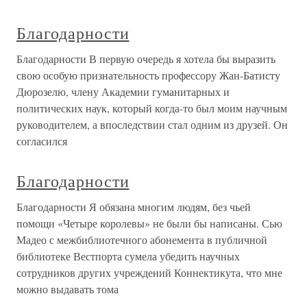
Благодарности
Благодарности В первую очередь я хотела бы выразить
свою особую признательность профессору Жан-Батисту
Дюрозелю, члену Академии гуманитарных и
политических наук, который когда-то был моим научным
руководителем, а впоследствии стал одним из друзей. Он
согласился
Благодарности
Благодарности Я обязана многим людям, без чьей
помощи «Четыре королевы» не были бы написаны. Сью
Мадео с межбиблиотечного абонемента в публичной
библиотеке Вестпорта сумела убедить научных
сотрудников других учреждений Коннектикута, что мне
можно выдавать тома