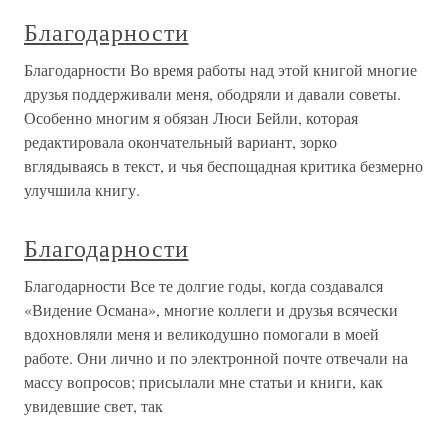
Благодарности
Благодарности Во время работы над этой книгой многие
друзья поддерживали меня, ободряли и давали советы.
Особенно многим я обязан Люси Бейли, которая
редактировала окончательный вариант, зорко
вглядываясь в текст, и чья беспощадная критика безмерно
улучшила книгу.
Благодарности
Благодарности Все те долгие годы, когда создавался
«Видение Османа», многие коллеги и друзья всячески
вдохновляли меня и великодушно помогали в моей
работе. Они лично и по электронной почте отвечали на
массу вопросов; присылали мне статьи и книги, как
увидевшие свет, так