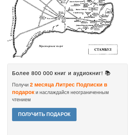
Более 800 000 книг и аудиокниг! 📚
2 месяца Литрес Подписки в
Получи
подарок
и наслаждайся неограниченным
чтением
ПОЛУЧИТЬ ПОДАРОК