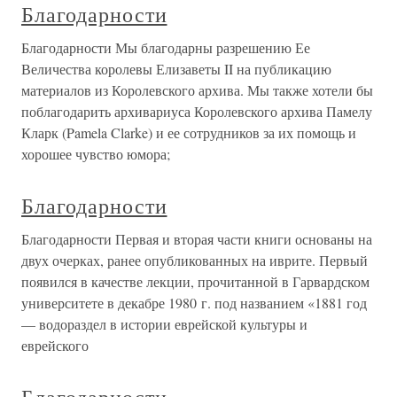
Благодарности
Благодарности Мы благодарны разрешению Ее
Величества королевы Елизаветы II на публикацию
материалов из Королевского архива. Мы также хотели бы
поблагодарить архивариуса Королевского архива Памелу
Кларк (Pamela Clarke) и ее сотрудников за их помощь и
хорошее чувство юмора;
Благодарности
Благодарности Первая и вторая части книги основаны на
двух очерках, ранее опубликованных на иврите. Первый
появился в качестве лекции, прочитанной в Гарвардском
университете в декабре 1980 г. под названием «1881 год
— водораздел в истории еврейской культуры и
еврейского