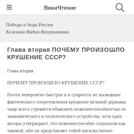
ВикиЧтение
Победы и беды России
Кожинов Вадим Валерианович
Глава вторая ПОЧЕМУ ПРОИЗОШЛО
КРУШЕНИЕ СССР?
Глава вторая
ПОЧЕМУ ПРОИЗОШЛО КРУШЕНИЕ СССР?
Почти невероятно быстрое и в сущности не вызвавшее
фактического сопротивления крушение великой державы
чаще всего стремятся объяснить нежизнеспособностью ее
экономического и политического устройства, хотя одни
авторы утверждают, что нежизнеспособен социализм как
таковой, ибо он представляет собой насильственно