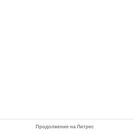
Продолжение на Литрес