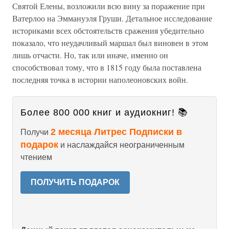
Святой Елены, возложили всю вину за поражение при
Ватерлоо на Эммануэля Груши. Детальное исследование
историками всех обстоятельств сражения убедительно
показало, что неудачливый маршал был виновен в этом
лишь отчасти. Но, так или иначе, именно он
способствовал тому, что в 1815 году была поставлена
последняя точка в истории наполеоновских войн.
Более 800 000 книг и аудиокниг! 📚
2 месяца Литрес Подписки в
Получи
подарок
и наслаждайся неограниченным
чтением
ПОЛУЧИТЬ ПОДАРОК