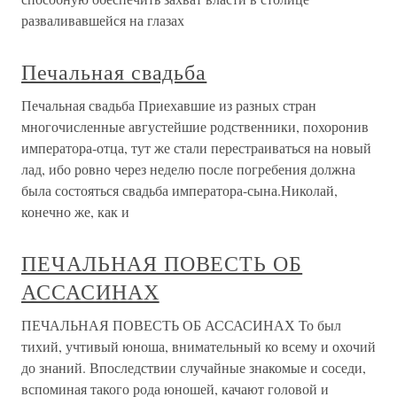
разваливавшейся на глазах
Печальная свадьба
Печальная свадьба Приехавшие из разных стран
многочисленные августейшие родственники, похоронив
императора-отца, тут же стали перестраиваться на новый
лад, ибо ровно через неделю после погребения должна
была состояться свадьба императора-сына.Николай,
конечно же, как и
ПЕЧАЛЬНАЯ ПОВЕСТЬ ОБ
АССАСИНАХ
ПЕЧАЛЬНАЯ ПОВЕСТЬ ОБ АССАСИНАХ То был
тихий, учтивый юноша, внимательный ко всему и охочий
до знаний. Впоследствии случайные знакомые и соседи,
вспоминая такого рода юношей, качают головой и