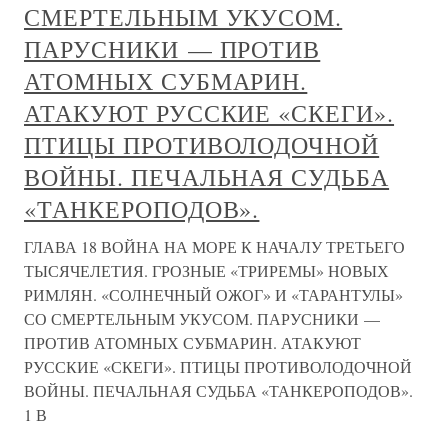
СМЕРТЕЛЬНЫМ УКУСОМ.
ПАРУСНИКИ — ПРОТИВ
АТОМНЫХ СУБМАРИН.
АТАКУЮТ РУССКИЕ «СКЕГИ».
ПТИЦЫ ПРОТИВОЛОДОЧНОЙ
ВОЙНЫ. ПЕЧАЛЬНАЯ СУДЬБА
«ТАНКЕРОПОДОВ».
ГЛАВА 18 ВОЙНА НА МОРЕ К НАЧАЛУ ТРЕТЬЕГО
ТЫСЯЧЕЛЕТИЯ. ГРОЗНЫЕ «ТРИРЕМЫ» НОВЫХ
РИМЛЯН. «СОЛНЕЧНЫЙ ОЖОГ» И «ТАРАНТУЛЫ»
СО СМЕРТЕЛЬНЫМ УКУСОМ. ПАРУСНИКИ —
ПРОТИВ АТОМНЫХ СУБМАРИН. АТАКУЮТ
РУССКИЕ «СКЕГИ». ПТИЦЫ ПРОТИВОЛОДОЧНОЙ
ВОЙНЫ. ПЕЧАЛЬНАЯ СУДЬБА «ТАНКЕРОПОДОВ».
1 В