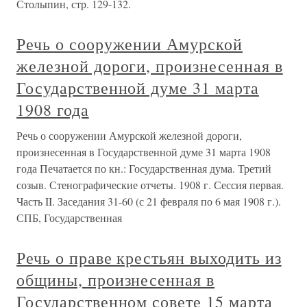
Столыпин, стр. 129-132.
Речь о сооружении Амурской
железной дороги, произнесенная в
Государственной думе 31 марта
1908 года
Речь о сооружении Амурской железной дороги,
произнесенная в Государственной думе 31 марта 1908
года Печатается по кн.: Государственная дума. Третий
созыв. Стенографические отчеты. 1908 г. Сессия первая.
Часть II. Заседания 31-60 (с 21 февраля по 6 мая 1908 г.).
СПБ, Государственная
Речь о праве крестьян выходить из
общины, произнесенная в
Государственном совете 15 марта