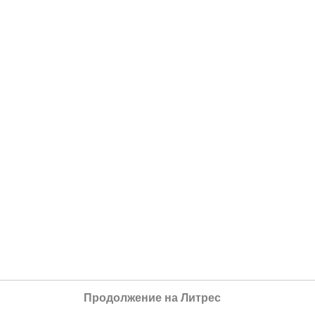
Продолжение на Литрес