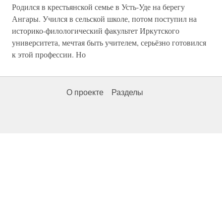
Родился в крестьянской семье в Усть-Уде на берегу
Ангары. Учился в сельской школе, потом поступил на
историко-филологический факультет Иркутского
университета, мечтая быть учителем, серьёзно готовился
к этой профессии. Но
О проекте
Разделы