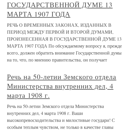
ГОСУДАРСТВЕННОЙ ДУМЕ 13
МАРТА 1907 ГОДА
РЕЧЬ О ВРЕМЕННЫХ ЗАКОНАХ, ИЗДАННЫХ В
ПЕРИОД МЕЖДУ ПЕРВОЙ И ВТОРОЙ ДУМАМИ,
ПРОИЗНЕСЕННАЯ В ГОСУДАРСТВЕННОЙ ДУМЕ 13
МАРТА 1907 ГОДА По обсуждаемому вопросу я, прежде
всего, должен обратить внимание Государственной думы
на то, что, по мнению правительства, он получает
Речь на 50-летии Земского отдела
Министерства внутренних дел, 4
марта 1908 г.
Речь на 50-летии Земского отдела Министерства
внутренних дел, 4 марта 1908 г. Ваши
высокопревосходительства и милостивые государи! С
особым теплым чувством, не только в качестве главы