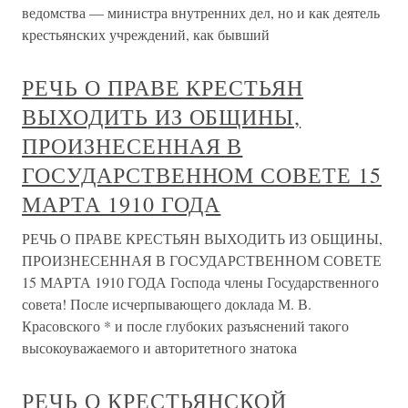
ведомства — министра внутренних дел, но и как деятель
крестьянских учреждений, как бывший
РЕЧЬ О ПРАВЕ КРЕСТЬЯН
ВЫХОДИТЬ ИЗ ОБЩИНЫ,
ПРОИЗНЕСЕННАЯ В
ГОСУДАРСТВЕННОМ СОВЕТЕ 15
МАРТА 1910 ГОДА
РЕЧЬ О ПРАВЕ КРЕСТЬЯН ВЫХОДИТЬ ИЗ ОБЩИНЫ,
ПРОИЗНЕСЕННАЯ В ГОСУДАРСТВЕННОМ СОВЕТЕ
15 МАРТА 1910 ГОДА Господа члены Государственного
совета! После исчерпывающего доклада М. В.
Красовского * и после глубоких разъяснений такого
высокоуважаемого и авторитетного знатока
РЕЧЬ О КРЕСТЬЯНСКОЙ