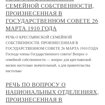
СЕМЕЙНОЙ СОБСТВЕННОСТИ,
ПРОИЗНЕСЕННАЯ В
ГОСУДАРСТВЕННОМ СОВЕТЕ 26
МАРТА 1910 ГОДА
РЕЧЬ О КРЕСТЬЯНСКОЙ СЕМЕЙНОЙ
СОБСТВЕННОСТИ, ПРОИЗНЕСЕННАЯ В
ГОСУДАРСТВЕННОМ СОВЕТЕ 26 МАРТА 1910 ГОДА
Господа члены Государственного совета! Вопрос о
семейной собственности — вопрос для крестьянской
жизни настолько значительный, а для правительства
настолько
РЕЧЬ ПО ВОПРОСУ О
НАЦИОНАЛЬНЫХ ОТДЕЛЕНИЯХ,
ПРОИЗНЕСЕННАЯ В