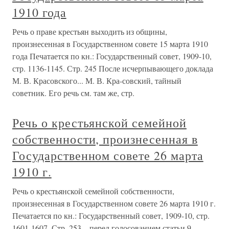
1910 года
Речь о праве крестьян выходить из общины,
произнесенная в Государственном совете 15 марта 1910
года Печатается по кн.: Государственный совет, 1909-10,
стр. 1136-1145. Стр. 245 После исчерпывающего доклада
М. В. Красовского... М. В. Кра-совский, тайный
советник. Его речь см. там же, стр.
Речь о крестьянской семейной
собственности, произнесенная в
Государственном совете 26 марта
1910 г.
Речь о крестьянской семейной собственности,
произнесенная в Государственном совете 26 марта 1910 г.
Печатается по кн.: Государственный совет, 1909-10, стр.
1601-1607. Стр. 253 ...перед голосованием статьи 9...