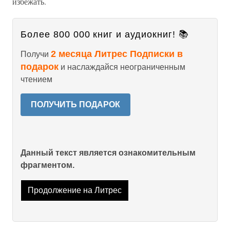
избежать.
Более 800 000 книг и аудиокниг! 📚
2 месяца Литрес Подписки в
Получи
подарок
и наслаждайся неограниченным
чтением
ПОЛУЧИТЬ ПОДАРОК
Данный текст является ознакомительным
фрагментом.
Продолжение на Литрес