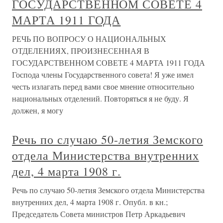
ГОСУДАРСТВЕННОМ СОВЕТЕ 4
МАРТА 1911 ГОДА
РЕЧЬ ПО ВОПРОСУ О НАЦИОНАЛЬНЫХ
ОТДЕЛЕНИЯХ, ПРОИЗНЕСЕННАЯ В
ГОСУДАРСТВЕННОМ СОВЕТЕ 4 МАРТА 1911 ГОДА
Господа члены Государственного совета! Я уже имел
честь излагать перед вами свое мнение относительно
национальных отделений. Повторяться я не буду. Я
должен, я могу
Речь по случаю 50-летия Земского
отдела Министерства внутренних
дел, 4 марта 1908 г.
Речь по случаю 50-летия Земского отдела Министерства
внутренних дел, 4 марта 1908 г. Опубл. в кн.;
Председатель Совета министров Петр Аркадьевич