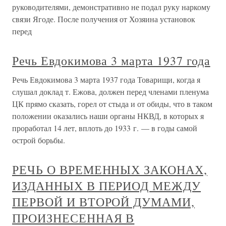
руководителями, демонстративно не подал руку наркому
связи Ягоде. После получения от Хозяина установок
перед
Речь Евдокимова 3 марта 1937 года
Речь Евдокимова 3 марта 1937 года Товарищи, когда я
слушал доклад т. Ежова, должен перед членами пленума
ЦК прямо сказать, горел от стыда и от обиды, что в таком
положении оказались наши органы НКВД, в которых я
проработал 14 лет, вплоть до 1933 г. — в годы самой
острой борьбы.
РЕЧЬ О ВРЕМЕННЫХ ЗАКОНАХ,
ИЗДАННЫХ В ПЕРИОД МЕЖДУ
ПЕРВОЙ И ВТОРОЙ ДУМАМИ,
ПРОИЗНЕСЕННАЯ В