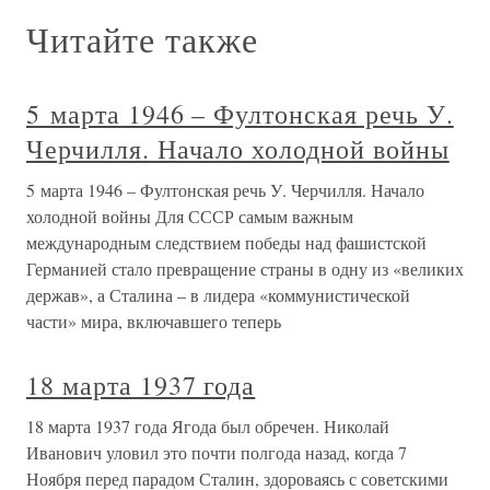
Читайте также
5 марта 1946 – Фултонская речь У.
Черчилля. Начало холодной войны
5 марта 1946 – Фултонская речь У. Черчилля. Начало
холодной войны Для СССР самым важным
международным следствием победы над фашистской
Германией стало превращение страны в одну из «великих
держав», а Сталина – в лидера «коммунистической
части» мира, включавшего теперь
18 марта 1937 года
18 марта 1937 года Ягода был обречен. Николай
Иванович уловил это почти полгода назад, когда 7
Ноября перед парадом Сталин, здороваясь с советскими