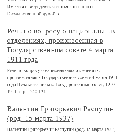
Имеется в виду девятая статья внесенного
Государственной думой в
Речь по вопросу о национальных
отделениях, произнесенная в
Государственном совете 4 марта
1911 года
Речь по вопросу о национальных отделениях,
произнесенная в Государственном совете 4 марта 1911
года Печатается по кн.: Государственный совет, 1910-
1911, стр. 1240-1241.
Валентин Григорьевич Распутин
(род. 15 марта 1937)
Валентин Григорьевич Распутин (род. 15 марта 1937)