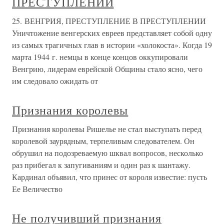
ПРЕСТУПЛЕНИИ
25. ВЕНГРИЯ, ПРЕСТУПЛЕНИЕ В ПРЕСТУПЛЕНИИ
Уничтожение венгерских евреев представляет собой одну
из самых трагичных глав в истории «холокоста». Когда 19
марта 1944 г. немцы в конце концов оккупировали
Венгрию, лидерам еврейской Общины стало ясно, чего
им следовало ожидать от
Признания королевы
Признания королевы Ришелье не стал выступать перед
королевой заурядным, терпеливым следователем. Он
обрушил на подозреваемую шквал вопросов, несколько
раз прибегал к запугиваниям и один раз к шантажу.
Кардинал объявил, что принес от короля известие: пусть
Ее Величество
Не получивший признания