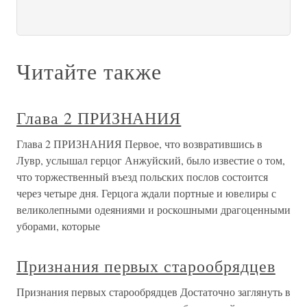
Читайте также
Глава 2 ПРИЗНАНИЯ
Глава 2 ПРИЗНАНИЯ Первое, что возвратившись в
Лувр, услышал герцог Анжуйский, было известие о том,
что торжественный въезд польских послов состоится
через четыре дня. Герцога ждали портные и ювелиры с
великолепными одеяниями и роскошными драгоценными
уборами, которые
Признания первых старообрядцев
Признания первых старообрядцев Достаточно заглянуть в