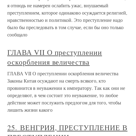
я отнюдь не намерен ослабить ужас, внушаемый
преступлением, которое одинаково осуждается религией,
нравственностью и политикой. Это преступление надо
было бы преследовать в том случае, если бы оно только
сообщало
ГЛАВА VII О преступлении
оскорбления величества
ГЛАВА VII О преступлении оскорбления величества
Законы Китая осуждают на смерть всякого, кто
провинится в неуважении к императору. Так как они не
определяют, в чем состоит это неуважение, то любое
действие может послужить предлогом для того, чтобы
лишить жизни какого
25. ВЕНГРИЯ, ПРЕСТУПЛЕНИЕ В