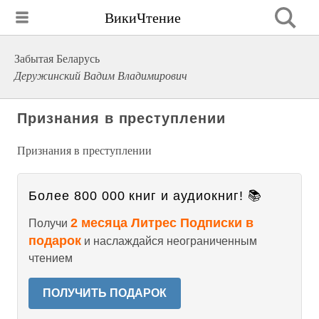
ВикиЧтение
Забытая Беларусь
Деружинский Вадим Владимирович
Признания в преступлении
Признания в преступлении
Более 800 000 книг и аудиокниг! 📚
2 месяца Литрес Подписки в
Получи
подарок
и наслаждайся неограниченным
чтением
ПОЛУЧИТЬ ПОДАРОК