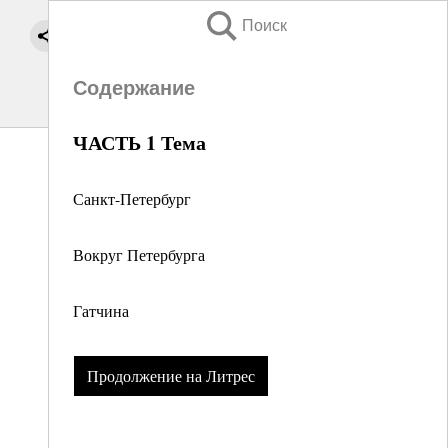
Поиск
Содержание
ЧАСТЬ 1 Тема
Санкт-Петербург
Вокруг Петербурга
Гатчина
Продолжение на Литрес