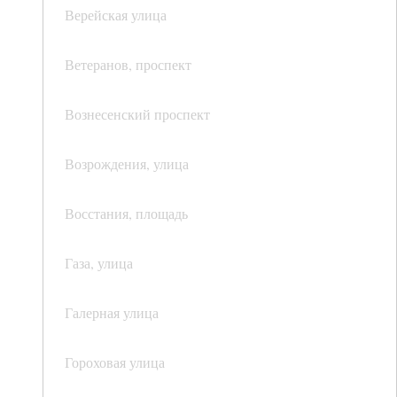
Верейская улица
Ветеранов, проспект
Вознесенский проспект
Возрождения, улица
Восстания, площадь
Газа, улица
Галерная улица
Гороховая улица