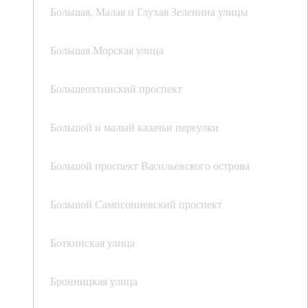
Большая, Малая и Глухая Зеленина улицы
Большая Морская улица
Большеохтинский проспект
Большой и малый казачьи переулки
Большой проспект Васильевского острова
Большой Сампсониевский проспект
Боткинская улица
Бронницкая улица