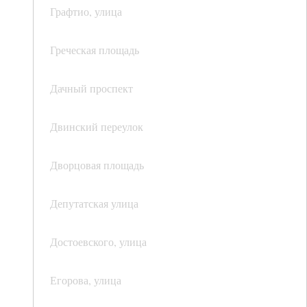
Графтио, улица
Греческая площадь
Дачный проспект
Двинский переулок
Дворцовая площадь
Депутатская улица
Достоевского, улица
Егорова, улица