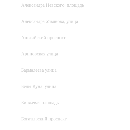
Александра Невского, площадь
Александра Ульянова, улица
Английский проспект
Ариновская улица
Бармалеева улица
Белы Куна, улица
Биржевая площадь
Богатырский проспект