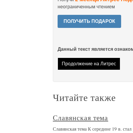
неограниченным чтением
ПОЛУЧИТЬ ПОДАРОК
Данный текст является ознак
Продолжение на Литрес
Читайте также
Славянская тема
Славянская тема К середине 19 в. ста