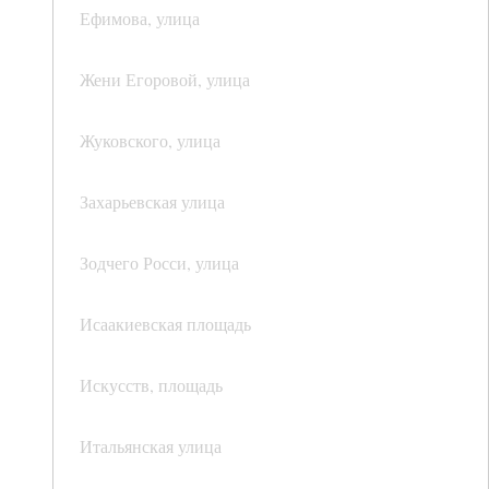
Ефимова, улица
Жени Егоровой, улица
Жуковского, улица
Захарьевская улица
Зодчего Росси, улица
Исаакиевская площадь
Искусств, площадь
Итальянская улица