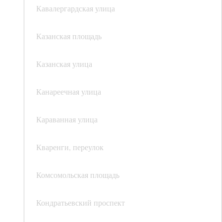
Кавалергардская улица
Казанская площадь
Казанская улица
Канареечная улица
Караванная улица
Кваренги, переулок
Комсомольская площадь
Кондратьевский проспект