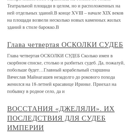
Театральной площади в целом, но и расположенных на
ней отдельных зданий.В конце XVIII – начале XIX веков
на площади возвели несколько новых каменных жилых
зданий в стиле барокко.В
Глава четвертая ОСКОЛКИ СУДЕБ
Глава четвертая ОСКОЛКИ СУДЕБ Сколько имен в
скорбном списке, столько и разбитых судеб. Да, пожалуй,
побольше будет…Главный корабельный старшина
Вячеслав Майнагашев незадолго до рокового похода
женился на 18-летней красавице Иринке. Приехал на
побывку в родное село, да и
ВОССТАНИЯ «ДЖЕЛЯЛИ». ИХ
ПОСЛЕДСТВИЯ ДЛЯ СУДЕБ
ИМПЕРИИ