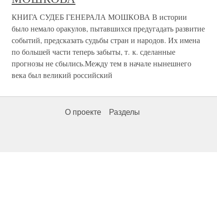
КНИГА СУДЕБ ГЕНЕРАЛА МОШКОВА В истории
было немало оракулов, пытавшихся предугадать развитие
событий, предсказать судьбы стран и народов. Их имена
по большей части теперь забыты, т. к. сделанные
прогнозы не сбылись.Между тем в начале нынешнего
века был великий российский
О проекте
Разделы