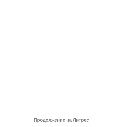
Продолжение на Литрес