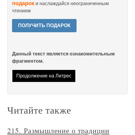
подарок
и наслаждайся неограниченным
чтением
ПОЛУЧИТЬ ПОДАРОК
Данный текст является ознакомительным
фрагментом.
Продолжение на Литрес
Читайте также
215. Размышление о традиции