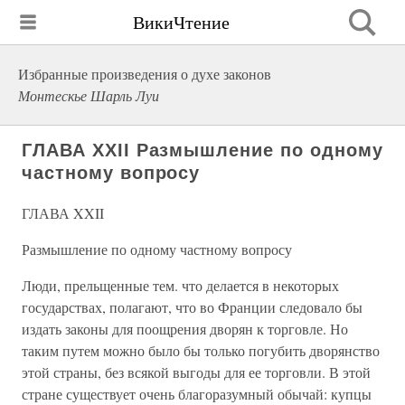
ВикиЧтение
Избранные произведения о духе законов
Монтескье Шарль Луи
ГЛАВА XXII Размышление по одному
частному вопросу
ГЛАВА XXII
Размышление по одному частному вопросу
Люди, прельщенные тем. что делается в некоторых
государствах, полагают, что во Франции следовало бы
издать законы для поощрения дворян к торговле. Но
таким путем можно было бы только погубить дворянство
этой страны, без всякой выгоды для ее торговли. В этой
стране существует очень благоразумный обычай: купцы