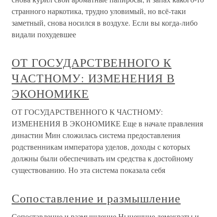
странного наркотика, трудно уловимый, но всё-таки
заметный, снова носился в воздухе. Если вы когда-либо
видали похудевшее
ОТ ГОСУДАРСТВЕННОГО К
ЧАСТНОМУ: ИЗМЕНЕНИЯ В
ЭКОНОМИКЕ
ОТ ГОСУДАРСТВЕННОГО К ЧАСТНОМУ:
ИЗМЕНЕНИЯ В ЭКОНОМИКЕ Еще в начале правления
династии Мин сложилась система предоставления
родственникам императора уделов, доходы с которых
должны были обеспечивать им средства к достойному
существованию. Но эта система показала себя
Сопоставление и размышление
Сопоставление и размышление Нынешние демократы и