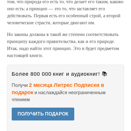
том, что природа его есть то, что делает его таким, каково
оно есть; а принцип — это то, что заставляет его
действовать. Первая есть его особенный строй, а второй
человеческие страсти, которые двигают им.
Но законы должны в такой же степени соответствовать
принципу каждого правительства, как и его природе.
Итак, надо найти этот принцип. Это и будет предметом
настоящей книги.
Более 800 000 книг и аудиокниг! 📚
2 месяца Литрес Подписки в
Получи
подарок
и наслаждайся неограниченным
чтением
ПОЛУЧИТЬ ПОДАРОК