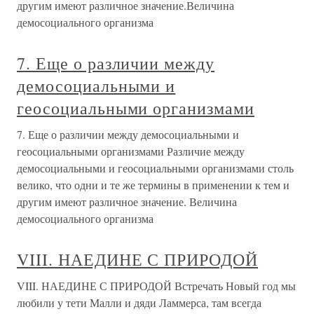
другим имеют различное значение.Величина
демосоциального организма
7. Еще о различии между
демосоциальными и
геосоциальными организмами
7. Еще о различии между демосоциальными и
геосоциальными организмами Различие между
демосоциальными и геосоциальными организмами столь
велико, что одни и те же термины в применении к тем и
другим имеют различное значение. Величина
демосоциального организма
VIII. НАЕДИНЕ С ПРИРОДОЙ
VIII. НАЕДИНЕ С ПРИРОДОЙ Встречать Новый год мы
любили у тети Малли и дяди Ламмерса, там всегда