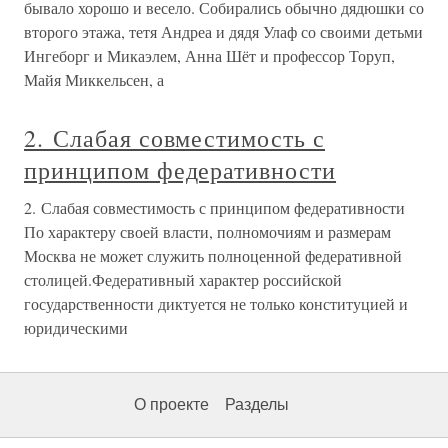
бывало хорошо и весело. Собирались обычно дядюшки со
второго этажа, тетя Андреа и дядя Улаф со своими детьми
Ингеборг и Микаэлем, Анна Шёт и профессор Торуп,
Майя Миккельсен, а
2. Слабая совместимость с
принципом федеративности
2. Слабая совместимость с принципом федеративности
По характеру своей власти, полномочиям и размерам
Москва не может служить полноценной федеративной
столицей.Федеративный характер российской
государственности диктуется не только конституцией и
юридическими
О проекте
Разделы