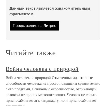
Данный текст является ознакомительным
фрагментом.
Продолжение на Литрес
Читайте также
Война человека с природой
Война человека с природой Отмеченные адаптивные
способности человека не просто повышены сравнительно
с его предками, а связаны с особенностью, отличающей
человека от прочих млекопитающих. Человек не только
приспосабливается к ландшафту, но и приспосабливает
ландшафт к