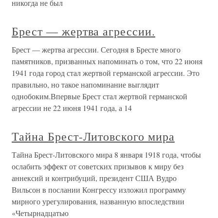
никогда не был
Брест — жертва агрессии.
Брест — жертва агрессии. Сегодня в Бресте много
памятников, призванных напоминать о том, что 22 июня
1941 года город стал жертвой германской агрессии. Это
правильно, но такое напоминание выглядит
однобоким.Впервые Брест стал жертвой германской
агрессии не 22 июня 1941 года, а 14
Тайна Брест-Литовского мира
Тайна Брест-Литовского мира 8 января 1918 года, чтобы
ослабить эффект от советских призывов к миру без
аннексий и контрибуций, президент США Вудро
Вильсон в послании Конгрессу изложил программу
мирного урегулирования, названную впоследствии
«Четырнадцатью