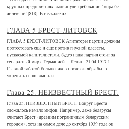
крупных предприятиях выдвинули требование "мира без
аннексий"[818]. В нескольких
ГЛАВА 5 БРЕСТ-ЛИТОВСК
ГЛАВА 5 БРЕСТ-ЛИТОВСК Агитаторы партии должны
протестовать еще и еще против гнусной клеветы,
пускаемой капиталистами, будто наша партия стоит за
сепаратный мир с Германией… Ленин. 21.04.1917 1
Главной заботой большевиков после октября было
укрепить свою власть и
Глава 25. НЕИЗВЕСТНЫЙ БРЕСТ.
Глава 25. НЕИЗВЕСТНЫЙ БРЕСТ. Вокруг Бреста
сложилось немало мифов. Например, даже беларусы
считают Брест «древним пограничным беларуским
городом», хотя на самом деле до октября 1939 года он