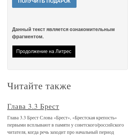
ПОЛУЧИТЬ ПОДАРОК
Данный текст является ознакомительным
фрагментом.
Продолжение на Литрес
Читайте также
Глава 3.3 Брест
Глава 3.3 Брест Слова «Брест», «Брестская крепость»
первыми всплывают в памяти у советского/российского
читателя, когда речь заходит про начальный период