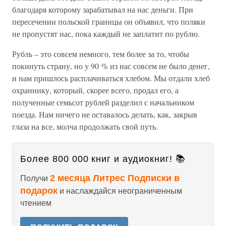
благодаря которому зарабатывал на нас деньги. При
пересечении польской границы он объявил, что поляки
не пропустят нас, пока каждый не заплатит по рублю.
Рубль – это совсем немного, тем более за то, чтобы
покинуть страну, но у 90 % из нас совсем не было денег,
и нам пришлось расплачиваться хлебом. Мы отдали хлеб
охраннику, который, скорее всего, продал его, а
полученные семьсот рублей разделил с начальником
поезда. Нам ничего не оставалось делать, как, закрыв
глаза на все, молча продолжать свой путь.
Более 800 000 книг и аудиокниг! 📚
2 месяца Литрес Подписки в
Получи
подарок
и наслаждайся неограниченным
чтением