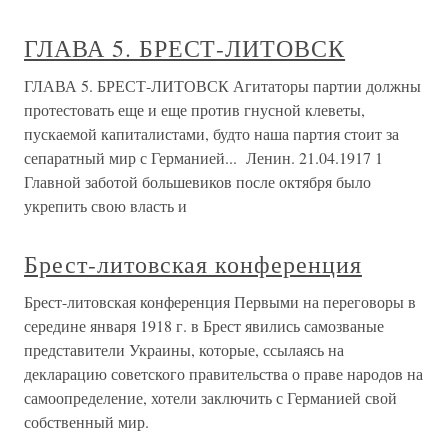
ГЛАВА 5. БРЕСТ-ЛИТОВСК
ГЛАВА 5. БРЕСТ-ЛИТОВСК Агитаторы партии должны
протестовать еще и еще против гнусной клеветы,
пускаемой капиталистами, будто наша партия стоит за
сепаратный мир с Германией... Ленин. 21.04.1917 1
Главной заботой большевиков после октября было
укрепить свою власть и
Брест-литовская конференция
Брест-литовская конференция Первыми на переговоры в
середине января 1918 г. в Брест явились самозваные
представители Украины, которые, ссылаясь на
декларацию советского правительства о праве народов на
самоопределение, хотели заключить с Германией свой
собственный мир.