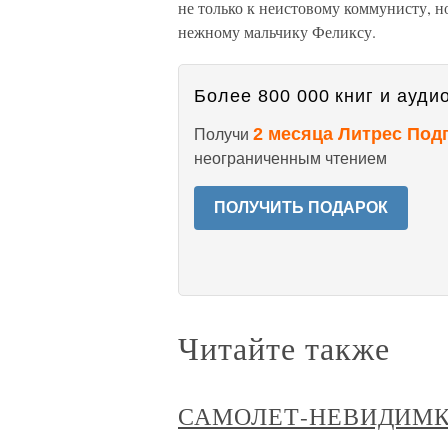
не только к неистовому коммунисту, 
нежному мальчику Феликсу.
Более 800 000 книг и аудио
2 месяца Литрес Под
Получи
неограниченным чтением
ПОЛУЧИТЬ ПОДАРОК
Читайте также
САМОЛЕТ-НЕВИДИМ