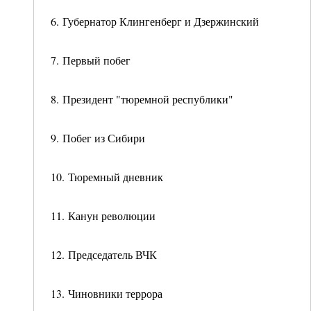
6. Губернатор Клингенберг и Дзержинский
7. Первый побег
8. Президент "тюремной республики"
9. Побег из Сибири
10. Тюремный дневник
11. Канун революции
12. Председатель ВЧК
13. Чиновники террора