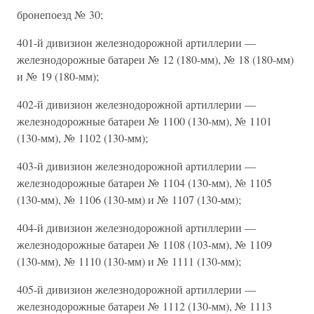
бронепоезд № 30;
401-й дивизион железнодорожной артиллерии —
железнодорожные батареи № 12 (180-мм), № 18 (180-мм)
и № 19 (180-мм);
402-й дивизион железнодорожной артиллерии —
железнодорожные батареи № 1100 (130-мм), № 1101
(130-мм), № 1102 (130-мм);
403-й дивизион железнодорожной артиллерии —
железнодорожные батареи № 1104 (130-мм), № 1105
(130-мм), № 1106 (130-мм) и № 1107 (130-мм);
404-й дивизион железнодорожной артиллерии —
железнодорожные батареи № 1108 (103-мм), № 1109
(130-мм), № 1110 (130-мм) и № 1111 (130-мм);
405-й дивизион железнодорожной артиллерии —
железнодорожные батареи № 1112 (130-мм), № 1113