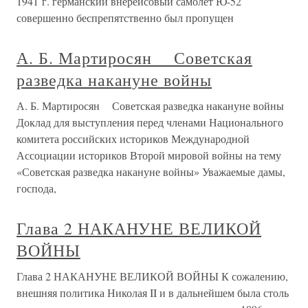
1941 г. германский внерейсовый самолет Ю-52
совершенно беспрепятственно был пропущен
А. Б. Мартиросян Советская
разведка накануне войны
А. Б. Мартиросян Советская разведка накануне войны
Доклад для выступления перед членами Национального
комитета российских историков Международной
Ассоциации историков Второй мировой войны на тему
«Советская разведка накануне войны» Уважаемые дамы,
господа,
Глава 2 НАКАНУНЕ ВЕЛИКОЙ
ВОЙНЫ
Глава 2 НАКАНУНЕ ВЕЛИКОЙ ВОЙНЫ К сожалению,
внешняя политика Николая II и в дальнейшем была столь