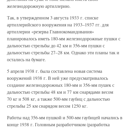
железнодорожную артиллерию.
Так, в утвержденном 3 августа 1933 г. списке
артиллерийского вооружения на 1933–1937 гг. для
артиллерии «резерва Главнокомандования»
планировалось иметь 180-мм железнодорожные пушки с
дальностью стрельбы до 42 км и 356-мм пушки с
дальностью стрельбы 27–28 км. Однако эти планы так и
остались на бумаге.
5 апреля 1938 г. была составлена новая система
вооружений 1938 г. В ней уже предусматривалось
создание железнодорожных 180-мм и 356-мм пушек с
дальностью стрельбы 48 км и 77 км снарядами весом
70 кг и 508 кг, а также 500-мм гаубиц с дальностью
стрельбы 25 км снарядом весом 1250 кг.
Работы над 356-мм пушкой и 500-мм гаубицей начались в
конце 1938 г. Головным разработчиком (разработка