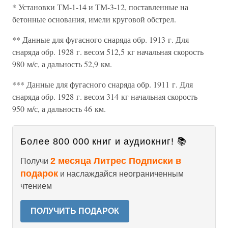
* Установки ТМ-1-14 и ТМ-3-12, поставленные на
бетонные основания, имели круговой обстрел.
** Данные для фугасного снаряда обр. 1913 г. Для
снаряда обр. 1928 г. весом 512,5 кг начальная скорость
980 м/с, а дальность 52,9 км.
*** Данные для фугасного снаряда обр. 1911 г. Для
снаряда обр. 1928 г. весом 314 кг начальная скорость
950 м/с, а дальность 46 км.
Более 800 000 книг и аудиокниг! 📚
2 месяца Литрес Подписки в
Получи
подарок
и наслаждайся неограниченным
чтением
ПОЛУЧИТЬ ПОДАРОК