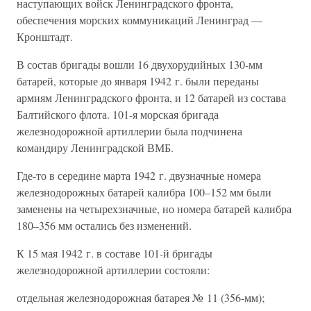
наступающих войск Ленинградского фронта,
обеспечения морских коммуникаций Ленинград —
Кронштадт.
В состав бригады вошли 16 двухорудийных 130-мм
батарей, которые до января 1942 г. были переданы
армиям Ленинградского фронта, и 12 батарей из состава
Балтийского флота. 101-я морская бригада
железнодорожной артиллерии была подчинена
командиру Ленинградской ВМБ.
Где-то в середине марта 1942 г. двузначные номера
железнодорожных батарей калибра 100–152 мм были
заменены на четырехзначные, но номера батарей калибра
180–356 мм остались без изменений.
К 15 мая 1942 г. в составе 101-й бригады
железнодорожной артиллерии состояли:
отдельная железнодорожная батарея № 11 (356-мм);