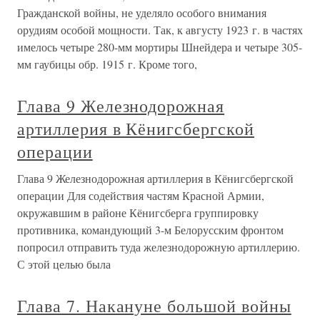
Гражданской войны, не уделяло особого внимания
орудиям особой мощности. Так, к августу 1923 г. в частях
имелось четыре 280-мм мортиры Шнейдера и четыре 305-
мм гаубицы обр. 1915 г. Кроме того,
Глава 9 Железнодорожная
артиллерия в Кёнигсбергской
операции
Глава 9 Железнодорожная артиллерия в Кёнигсбергской
операции Для содействия частям Красной Армии,
окружавшим в районе Кёнигсберга группировку
противника, командующий 3-м Белорусским фронтом
попросил отправить туда железнодорожную артиллерию.
С этой целью была
Глава 7. Накануне большой войны