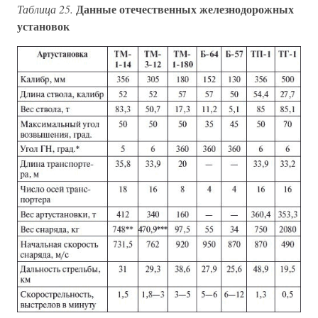
Данные отечественных железнодорожных
Таблица 25.
установок