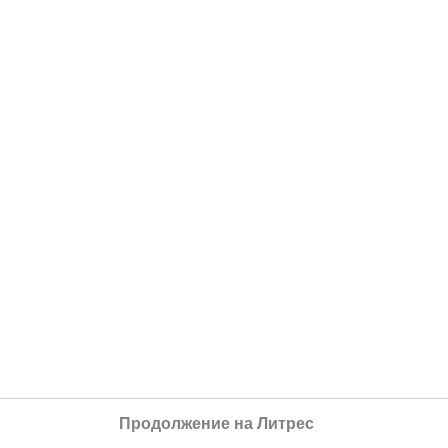
Продолжение на Литрес