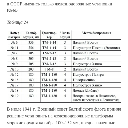
в СССР имелись только железнодорожные установки
ВМФ.
Таблица 24
В июле 1941 г. Военный совет Балтийского флота принял
решение установить на железнодорожные платформы
морские орудия калибра 100–152 мм, предназначенные