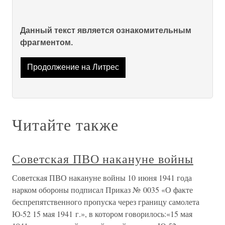
Данный текст является ознакомительным
фрагментом.
Продолжение на Литрес
Читайте также
Советская ПВО накануне войны
Советская ПВО накануне войны 10 июня 1941 года
нарком обороны подписал Приказ № 0035 «О факте
беспрепятственного пропуска через границу самолета
Ю-52 15 мая 1941 г.», в котором говорилось:«15 мая