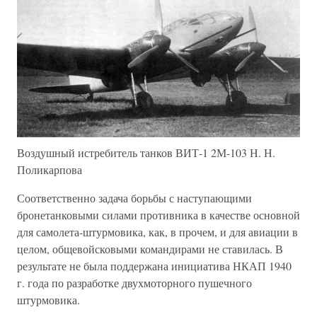
Воздушный истребитель танков ВИТ-1 2М-103 Н. Н.
Поликарпова
Соответственно задача борьбы с наступающими
бронетанковыми силами противника в качестве основной
для самолета-штурмовика, как, в прочем, и для авиации в
целом, общевойсковыми командирами не ставилась. В
результате не была поддержана инициатива НКАП 1940
г. года по разработке двухмоторного пушечного
штурмовика.