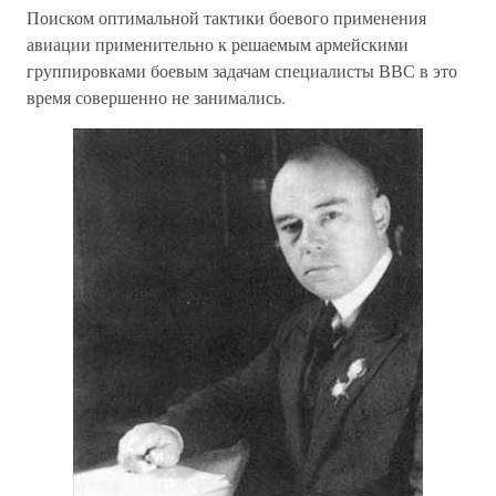
Поиском оптимальной тактики боевого применения
авиации применительно к решаемым армейскими
группировками боевым задачам специалисты ВВС в это
время совершенно не занимались.