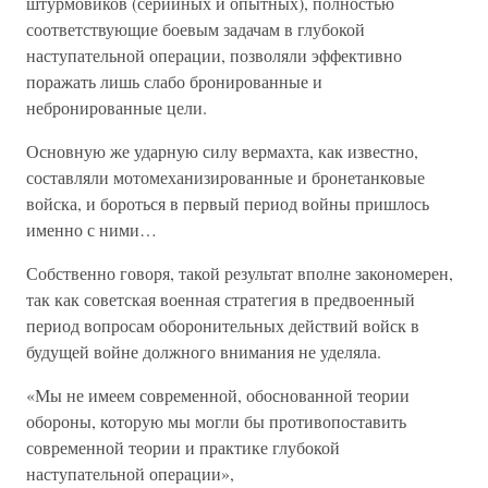
штурмовиков (серийных и опытных), полностью
соответствующие боевым задачам в глубокой
наступательной операции, позволяли эффективно
поражать лишь слабо бронированные и
небронированные цели.
Основную же ударную силу вермахта, как известно,
составляли мотомеханизированные и бронетанковые
войска, и бороться в первый период войны пришлось
именно с ними…
Собственно говоря, такой результат вполне закономерен,
так как советская военная стратегия в предвоенный
период вопросам оборонительных действий войск в
будущей войне должного внимания не уделяла.
«Мы не имеем современной, обоснованной теории
обороны, которую мы могли бы противопоставить
современной теории и практике глубокой
наступательной операции»,