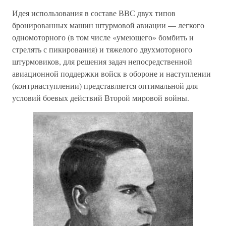
Идея использования в составе ВВС двух типов
бронированных машин штурмовой авиации — легкого
одномоторного (в том числе «умеющего» бомбить и
стрелять с пикирования) и тяжелого двухмоторного
штурмовиков, для решения задач непосредственной
авиационной поддержки войск в обороне и наступлении
(контрнаступлении) представляется оптимальной для
условий боевых действий Второй мировой войны.