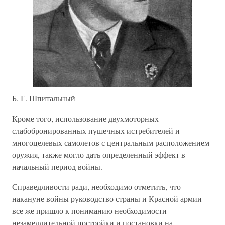
Б. Г. Шпитальный
Кроме того, использование двухмоторных
слабобронированных пушечных истребителей и
многоцелевых самолетов с центральным расположением
оружия, также могло дать определенный эффект в
начальный период войны.
Справедливости ради, необходимо отметить, что
накануне войны руководство страны и Красной армии
все же пришло к пониманию необходимости
незамедлительной постройки и постановки на