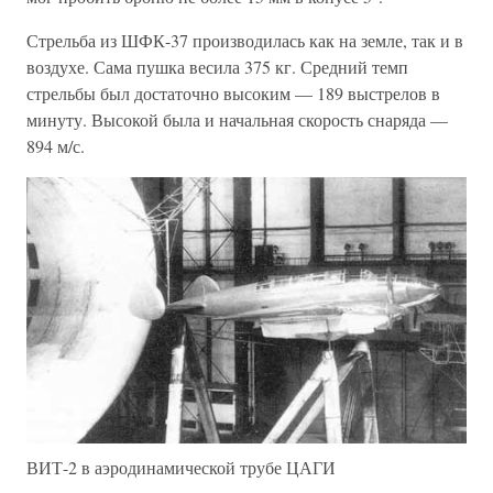
Стрельба из ШФК-37 производилась как на земле, так и в
воздухе. Сама пушка весила 375 кг. Средний темп
стрельбы был достаточно высоким — 189 выстрелов в
минуту. Высокой была и начальная скорость снаряда —
894 м/с.
ВИТ-2 в аэродинамической трубе ЦАГИ