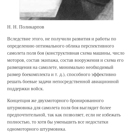
Н. Н. Поликарпов
Вследствие этого, не получили развития и работы по
определению оптимального облика перспективного
самолета поля боя (конструктивная схема машины, число
моторов, состав экипажа, состав вооружения и схема его
размещения на самолете, минимально необходимый
размер боекомплекта и т. д.), способного эффективно
решать боевые задачи непосредственной авиационной
поддержки войск.
Концепция же двухмоторного бронированного
штурмовика для самолета поля боя выглядит более
предпочтительной, так как позволяет, если не избежать
полностью, то хотя бы уменьшить все недостатки
одномоторного штурмовика.