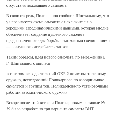
отсутствия подходящего самолета.
В свою очередь, Поликарпов сообщил Шпитальному, что
у него имеется схема самолета с исключительно
хорошими аэродинамическими данными, которая вполне
обеспечивает создание пушечного самолета,
предназначенного для борьбы с танковыми соединениями
— воздушного истребителя танков.
Таким образом, идея нового самолета, по выражению Б.
Г. Шпитального явилась
«синтезом всех достижений ОКБ-2 по автоматическому
оружию, исследований Поликарпова по аэродинамике
самолетов и группы тов. Поликарпова-по установочным
работам автоматического оружия».
Вскоре после этой встречи Поликарповым на заводе №
39 было разработано три варианта самолета ВИТ.