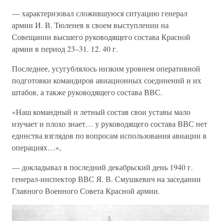
— характеризовал сложившуюся ситуацию генерал
армии И. В. Тюленев в своем выступлении на
Совещании высшего руководящего состава Красной
армии в период 23–31. 12. 40 г.
Последнее, усугублялось низким уровнем оперативной
подготовки командиров авиационных соединений и их
штабов, а также руководящего состава ВВС.
«Наш командный и летный состав свои уставы мало
изучает и плохо знает… у руководящего состава ВВС нет
единства взглядов по вопросам использования авиации в
операциях…»,
— докладывал в последний декабрьский день 1940 г.
генерал-инспектор ВВС Я. В. Смушкевич на заседании
Главного Военного Совета Красной армии.