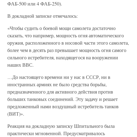
ФАБ-500 или 4 ФАБ-250).
В докладной записке отмечалось:
«Чтобы судить о боевой мощи самолета достаточно
сказать, что например, мощность огня автоматического
оружия, расположенного в носовой части этого самолета,
более чем в десять раз превышает мощность огня самого
сильного истребителя, находящегося на вооружении
наших ВВС.
…До настоящего времени ни у нас в СССР, ни в
иностранных армиях не было средства борьбы,
предназначенного для активного действия против
больших танковых соединений. Эту задачу и решает
предложенный нами воздушный истребитель танков
(ВИТ)».
Реакция на докладную записку Шпитального была
практически мгновенной. Предусматривалось