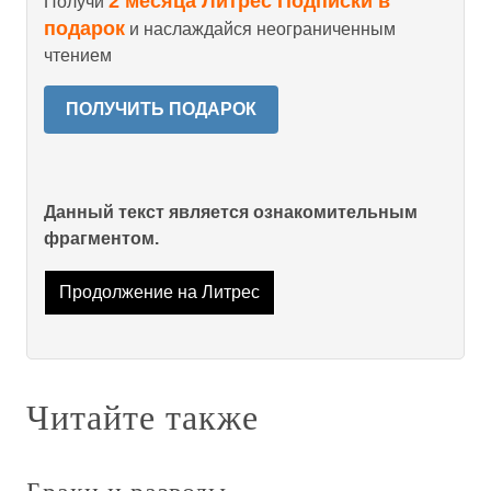
2 месяца Литрес Подписки в
Получи
подарок
и наслаждайся неограниченным
чтением
ПОЛУЧИТЬ ПОДАРОК
Данный текст является ознакомительным
фрагментом.
Продолжение на Литрес
Читайте также