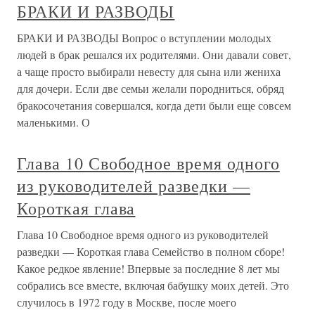
БРАКИ И РАЗВОДЫ
БРАКИ И РАЗВОДЫ Вопрос о вступлении молодых
людей в брак решался их родителями. Они давали совет,
а чаще просто выбирали невесту для сына или жениха
для дочери. Если две семьи желали породниться, обряд
бракосочетания совершался, когда дети были еще совсем
маленькими. О
Глава 10 Свободное время одного
из руководителей разведки —
Короткая глава
Глава 10 Свободное время одного из руководителей
разведки — Короткая глава Семейство в полном сборе!
Какое редкое явление! Впервые за последние 8 лет мы
собрались все вместе, включая бабушку моих детей. Это
случилось в 1972 году в Москве, после моего