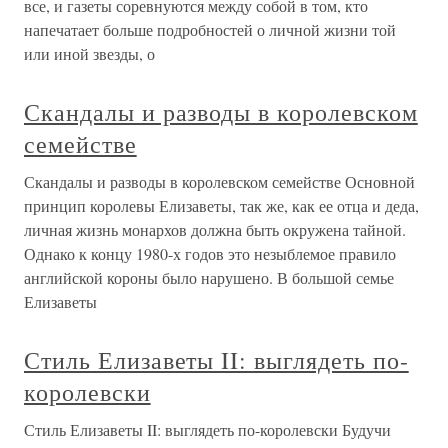
все, и газеты соревнуются между собой в том, кто
напечатает больше подробностей о личной жизни той
или иной звезды, о
Скандалы и разводы в королевском
семействе
Скандалы и разводы в королевском семействе Основной
принцип королевы Елизаветы, так же, как ее отца и деда,
личная жизнь монархов должна быть окружена тайной.
Однако к концу 1980-х годов это незыблемое правило
английской короны было нарушено. В большой семье
Елизаветы
Стиль Елизаветы II: выглядеть по-
королевски
Стиль Елизаветы II: выглядеть по-королевски Будучи