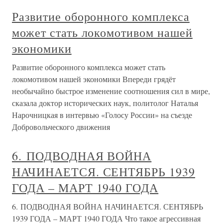
Развитие оборонного комплекса
может стать локомотивом нашей
экономики
Развитие оборонного комплекса может стать
локомотивом нашей экономики Впереди грядёт
необычайно быстрое изменение соотношения сил в мире,
сказала доктор исторических наук, политолог Наталья
Нарочницкая в интервью «Голосу России» на съезде
Добровольческого движения
6. ПОДВОДНАЯ ВОЙНА
НАЧИНАЕТСЯ. СЕНТЯБРЬ 1939
ГОДА – МАРТ 1940 ГОДА
6. ПОДВОДНАЯ ВОЙНА НАЧИНАЕТСЯ. СЕНТЯБРЬ
1939 ГОДА – МАРТ 1940 ГОДА Что такое агрессивная