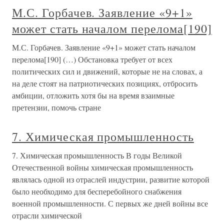
М.С. Горбачев. Заявление «9+1»
может стать началом перелома[190]
М.С. Горбачев. Заявление «9+1» может стать началом
перелома[190] (…) Обстановка требует от всех
политических сил и движений, которые не на словах, а
на деле стоят на патриотических позициях, отбросить
амбиции, отложить хотя бы на время взаимные
претензии, помочь стране
7. Химическая промышленность
7. Химическая промышленность В годы Великой
Отечественной войны химическая промышленность
являлась одной из отраслей индустрии, развитие которой
было необходимо для бесперебойного снабжения
военной промышленности. С первых же дней войны все
отрасли химической