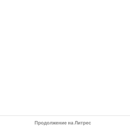
Продолжение на Литрес