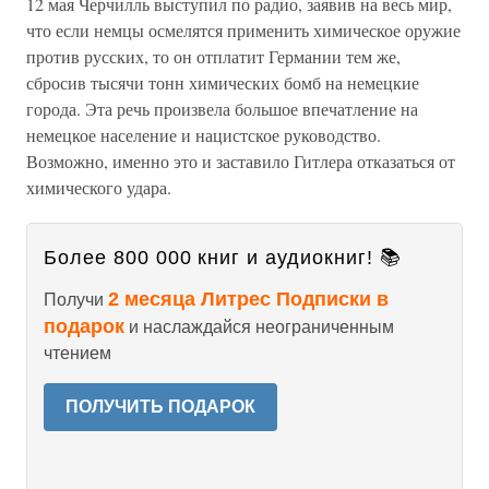
12 мая Черчилль выступил по радио, заявив на весь мир,
что если немцы осмелятся применить химическое оружие
против русских, то он отплатит Германии тем же,
сбросив тысячи тонн химических бомб на немецкие
города. Эта речь произвела большое впечатление на
немецкое население и нацистское руководство.
Возможно, именно это и заставило Гитлера отказаться от
химического удара.
Более 800 000 книг и аудиокниг! 📚
2 месяца Литрес Подписки в
Получи
подарок
и наслаждайся неограниченным
чтением
ПОЛУЧИТЬ ПОДАРОК