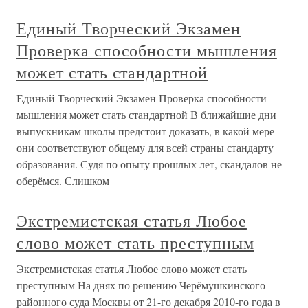
Единый Творческий Экзамен
Проверка способности мышления
может стать стандартной
Единый Творческий Экзамен Проверка способности
мышления может стать стандартной В ближайшие дни
выпускникам школы предстоит доказать, в какой мере
они соответствуют общему для всей страны стандарту
образования. Судя по опыту прошлых лет, скандалов не
оберёмся. Слишком
Экстремистская статья Любое
слово может стать преступным
Экстремистская статья Любое слово может стать
преступным На днях по решению Черёмушкинского
районного суда Москвы от 21-го декабря 2010-го года в